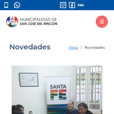
Novedades
Inicio
Novedades