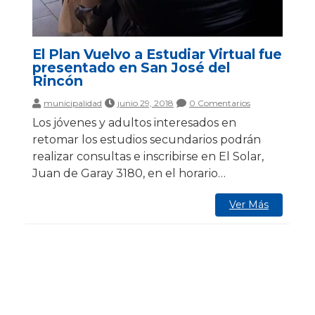
El Plan Vuelvo a Estudiar Virtual fue
presentado en San José del
Rincón
municipalidad
junio 29, 2018
0 Comentarios
Los jóvenes y adultos interesados en
retomar los estudios secundarios podrán
realizar consultas e inscribirse en El Solar,
Juan de Garay 3180, en el horario…
Ver Más