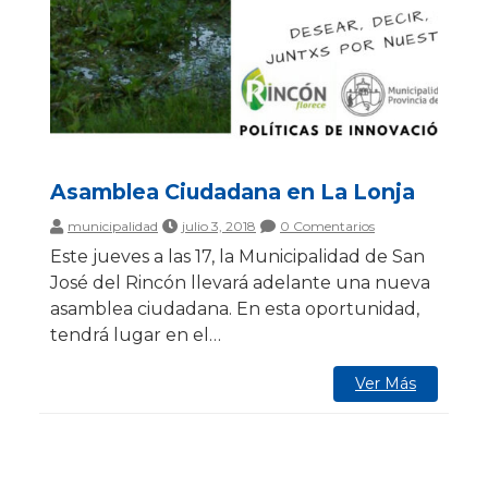
Asamblea Ciudadana en La Lonja
municipalidad
julio 3, 2018
0 Comentarios
Este jueves a las 17, la Municipalidad de San
José del Rincón llevará adelante una nueva
asamblea ciudadana. En esta oportunidad,
tendrá lugar en el…
Ver Más