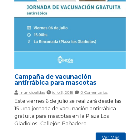
Campaña de vacunación
antirrábica para mascotas
municipalidad
julio 3, 2018
0 Comentarios
Este viernes 6 de julio se realizará desde las
15 una jornada de vacunación antirrábica
gratuita para mascotas en la Plaza Los
Gladiolos -Callejón Bañadero…
Ver Más