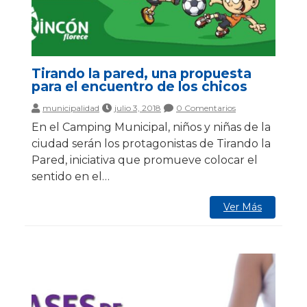
Tirando la pared, una propuesta
para el encuentro de los chicos
municipalidad
julio 3, 2018
0 Comentarios
En el Camping Municipal, niños y niñas de la
ciudad serán los protagonistas de Tirando la
Pared, iniciativa que promueve colocar el
sentido en el…
Ver Más