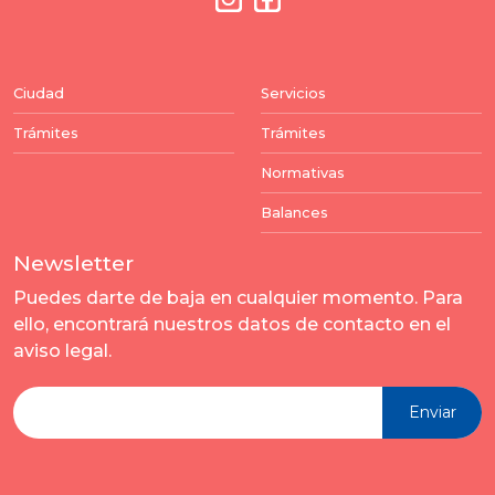
Ciudad
Servicios
Trámites
Trámites
Normativas
Balances
Newsletter
Puedes darte de baja en cualquier momento. Para
ello, encontrará nuestros datos de contacto en el
aviso legal.
Enviar