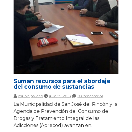
Suman recursos para el abordaje
del consumo de sustancias
municipalidad
julio 25, 2018
0 Comentarios
La Municipalidad de San José del Rincón y la
Agencia de Prevención del Consumo de
Drogas y Tratamiento Integral de las
Adicciones (Aprecod) avanzan en…