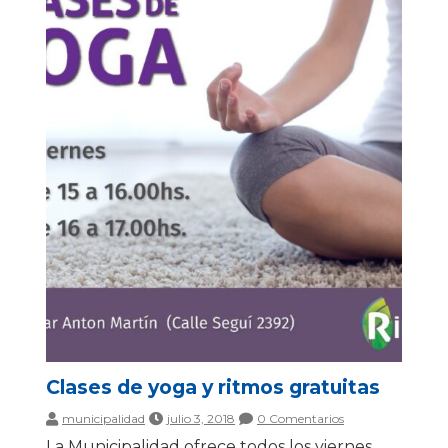
Clases de yoga y ritmos gratuitas
municipalidad
julio 3, 2018
0 Comentarios
La Municipalidad ofrece todos los viernes