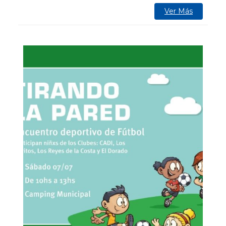
Ver Más