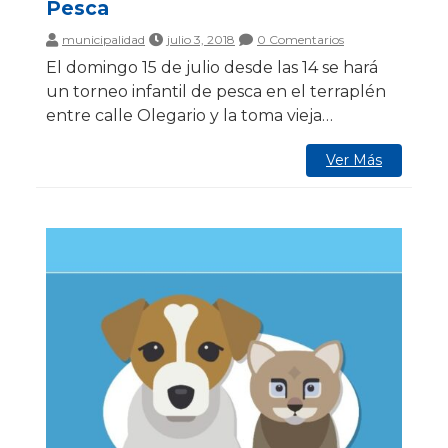
Pesca
municipalidad
julio 3, 2018
0 Comentarios
El domingo 15 de julio desde las 14 se hará
un torneo infantil de pesca en el terraplén
entre calle Olegario y la toma vieja…
Ver Más