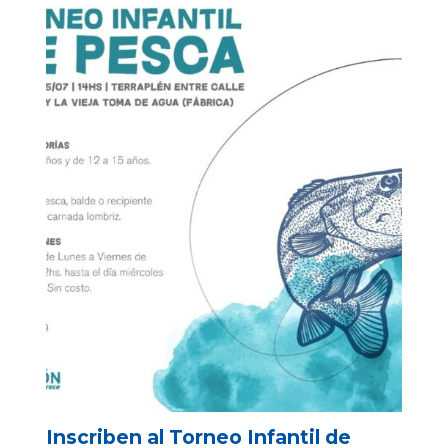
Inscriben al Torneo Infantil de