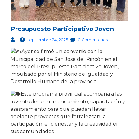
Presupuesto Participativo Joven
septiembre 24, 2025
0 Comentarios
Ayer se firmó un convenio con la
Municipalidad de San José del Rincón en el
marco del Presupuesto Participativo
Joven,
impulsado por el Ministerio de Igualdad y
Desarrollo Humano de la provincia.
Este programa provincial acompaña a las
juventudes con financiamiento, capacitación y
asesoramiento para que puedan llevar
adelante proyectos que fortalezcan la
participación, el bienestar y la creatividad en
sus comunidades.