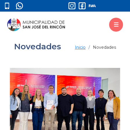
Novedades
Inicio
Novedades