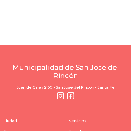
Municipalidad de San José del
Rincón
Juan de Garay 2159 - San José del Rincón - Santa Fe
Ciudad
Servicios