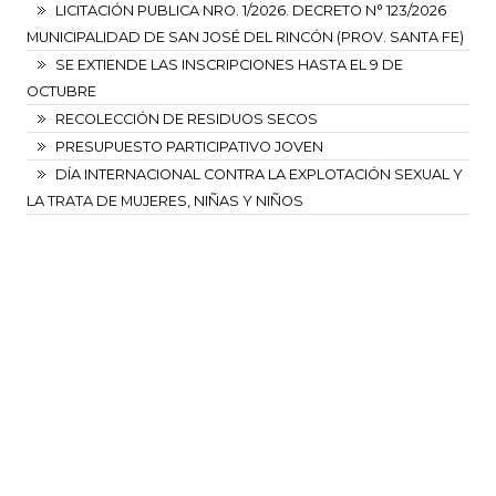
LICITACIÓN PUBLICA NRO. 1/2026. DECRETO N° 123/2026
MUNICIPALIDAD DE SAN JOSÉ DEL RINCÓN (PROV. SANTA FE)
SE EXTIENDE LAS INSCRIPCIONES HASTA EL 9 DE
OCTUBRE
RECOLECCIÓN DE RESIDUOS SECOS
PRESUPUESTO PARTICIPATIVO JOVEN
DÍA INTERNACIONAL CONTRA LA EXPLOTACIÓN SEXUAL Y
LA TRATA DE MUJERES, NIÑAS Y NIÑOS