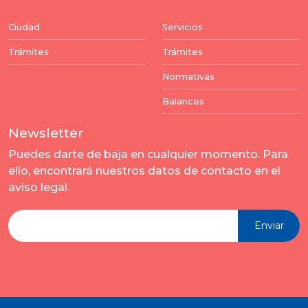
Ciudad
Servicios
Trámites
Trámites
Normativas
Balances
Newsletter
Puedes darte de baja en cualquier momento. Para
ello, encontrará nuestros datos de contacto en el
aviso legal.
Enviar