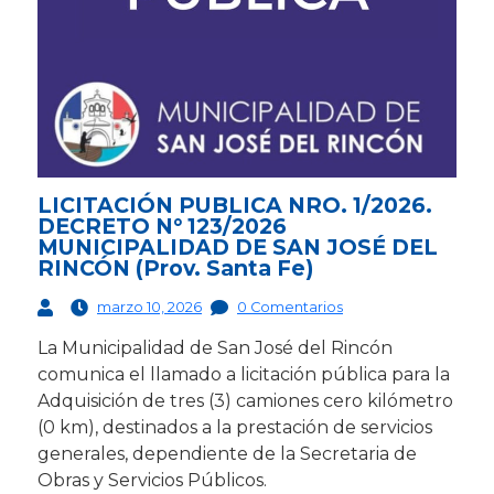
LICITACIÓN PUBLICA NRO. 1/2026.
DECRETO N° 123/2026
MUNICIPALIDAD DE SAN JOSÉ DEL
RINCÓN (Prov. Santa Fe)
marzo 10, 2026
0 Comentarios
La Municipalidad de San José del Rincón
comunica el llamado a licitación pública para la
Adquisición de tres (3) camiones cero kilómetro
(0 km), destinados a la prestación de servicios
generales, dependiente de la Secretaria de
Obras y Servicios Públicos.