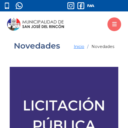
Novedades
Inicio
Novedades