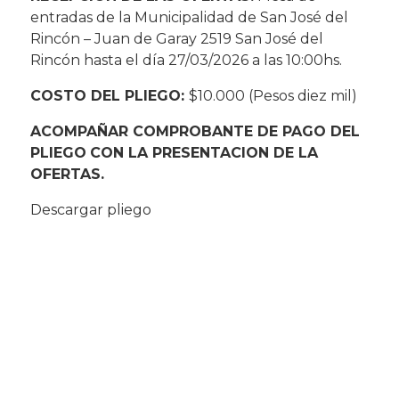
entradas de la Municipalidad de San José del
Rincón – Juan de Garay 2519 San José del
Rincón hasta el día 27/03/2026 a las 10:00hs.
COSTO DEL PLIEGO:
$10.000 (Pesos diez mil)
ACOMPAÑAR COMPROBANTE DE PAGO DEL
PLIEGO
CON LA PRESENTACION DE LA
OFERTAS.
Descargar pliego