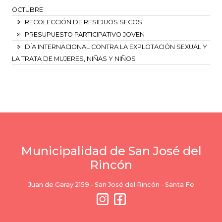
OCTUBRE
RECOLECCIÓN DE RESIDUOS SECOS
PRESUPUESTO PARTICIPATIVO JOVEN
DÍA INTERNACIONAL CONTRA LA EXPLOTACIÓN SEXUAL Y
LA TRATA DE MUJERES, NIÑAS Y NIÑOS
Municipalidad de San José del
Rincón
Juan de Garay 2159 - San José del Rincón - Santa Fe