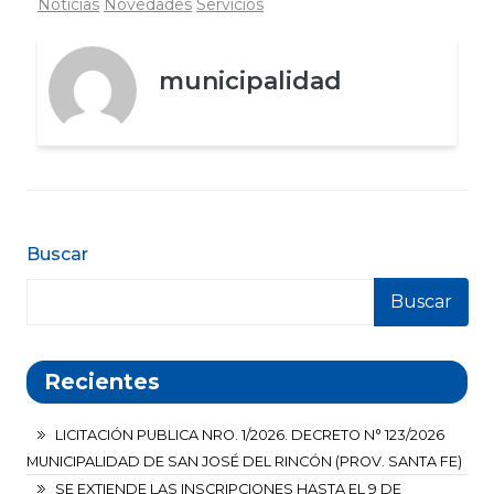
Noticias
Novedades
Servicios
municipalidad
Buscar
Buscar
Recientes
LICITACIÓN PUBLICA NRO. 1/2026. DECRETO N° 123/2026
MUNICIPALIDAD DE SAN JOSÉ DEL RINCÓN (PROV. SANTA FE)
SE EXTIENDE LAS INSCRIPCIONES HASTA EL 9 DE