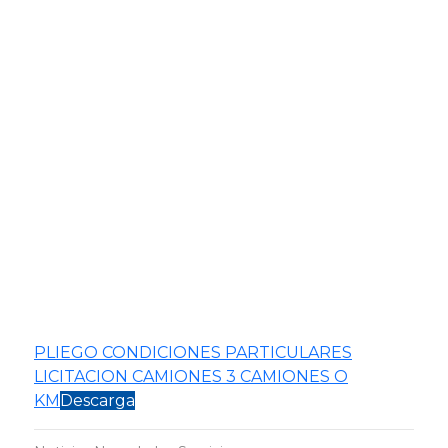
PLIEGO CONDICIONES PARTICULARES
LICITACION CAMIONES 3 CAMIONES O
KM
Descarga