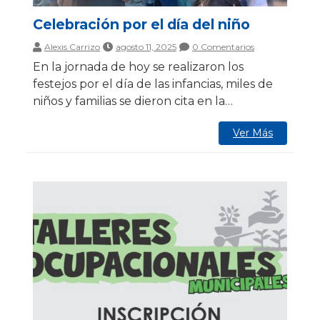
Celebración por el día del niño
Alexis Carrizo
agosto 11, 2025
0 Comentarios
En la jornada de hoy se realizaron los
festejos por el día de las infancias, miles de
niños y familias se dieron cita en la…
Ver Más