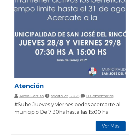
Atención
Alexis Carrizo
agosto 28, 2025
0 Comentarios
#Sube Jueves y viernes podes acercarte al
municipio De 7:30hs hasta las 15:00 hs
Ver Más