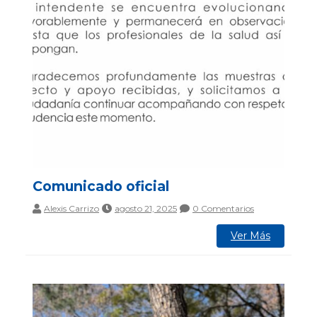
Comunicado oficial
Alexis Carrizo
agosto 21, 2025
0 Comentarios
Ver Más