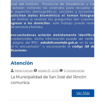
Atención
Alexis Carrizo
agosto 13, 2025
0 Comentarios
La Municipalidad de San José del Rincón
comunica
Ver Más