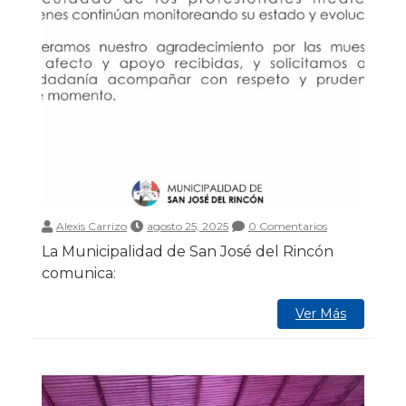
Alexis Carrizo
agosto 25, 2025
0 Comentarios
La Municipalidad de San José del Rincón
comunica:
Ver Más