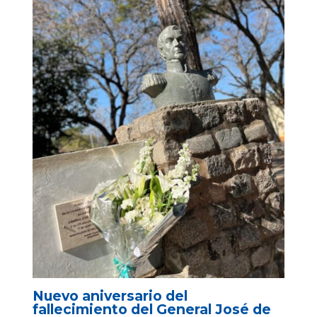
Nuevo aniversario del
fallecimiento del General José de