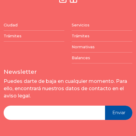
Ciudad
Servicios
Trámites
Trámites
Normativas
Balances
Newsletter
Puedes darte de baja en cualquier momento. Para
ello, encontrará nuestros datos de contacto en el
aviso legal.
Enviar