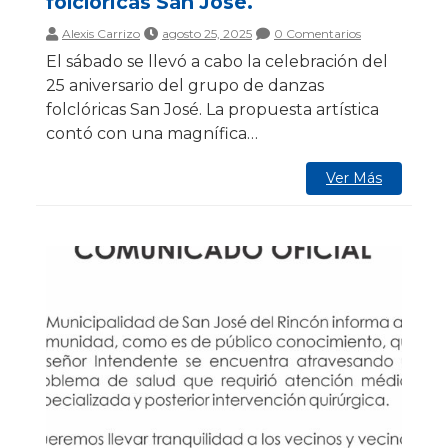
folclóricas San José.
Alexis Carrizo
agosto 25, 2025
0 Comentarios
El sábado se llevó a cabo la celebración del
25 aniversario del grupo de danzas
folclóricas San José. La propuesta artística
contó con una magnífica…
Ver Más