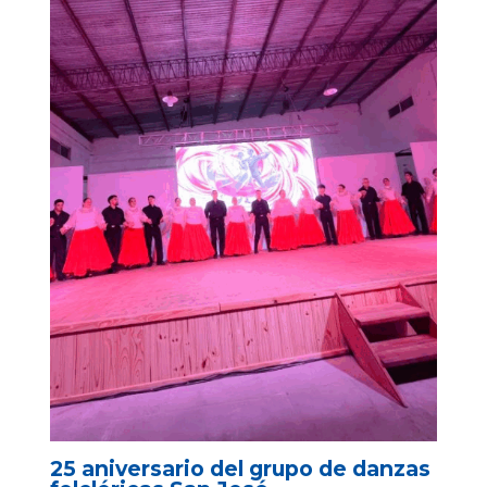
25 aniversario del grupo de danzas