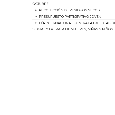
OCTUBRE
RECOLECCIÓN DE RESIDUOS SECOS
PRESUPUESTO PARTICIPATIVO JOVEN
DÍA INTERNACIONAL CONTRA LA EXPLOTACIÓ
SEXUAL Y LA TRATA DE MUJERES, NIÑAS Y NIÑOS