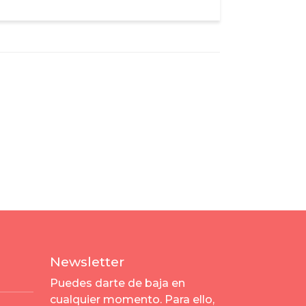
Newsletter
Puedes darte de baja en
cualquier momento. Para ello,