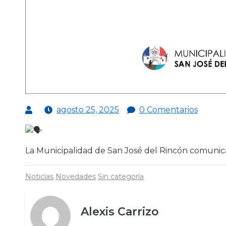
agosto 25, 2025
0 Comentarios
La Municipalidad de San José del Rincón comunic
Noticias
Novedades
Sin categoría
Alexis Carrizo