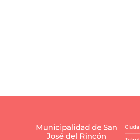
Municipalidad de San
Ciuda
José del Rincón
Trámi