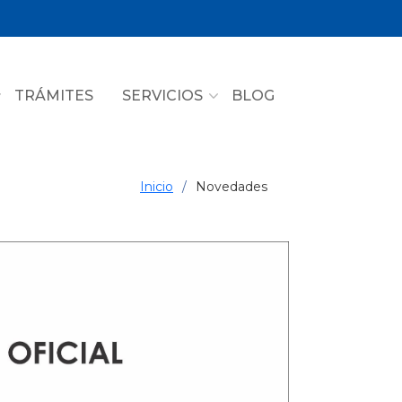
TRÁMITES
SERVICIOS
BLOG
Inicio
Novedades