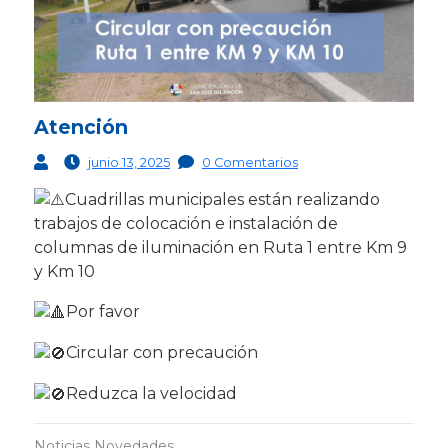
Atención
junio 13, 2025
0 Comentarios
Cuadrillas municipales están realizando
trabajos de colocación e instalación de
columnas de iluminación en Ruta 1 entre Km 9
y Km 10
Por favor
Circular con precaución
Reduzca la velocidad
Noticias
Novedades