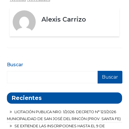
Alexis Carrizo
Buscar
Buscar
Recientes
LICITACIÓN PUBLICA NRO. 1/2026. DECRETO N° 123/2026
MUNICIPALIDAD DE SAN JOSÉ DEL RINCÓN (PROV. SANTA FE)
SE EXTIENDE LAS INSCRIPCIONES HASTA EL 9 DE