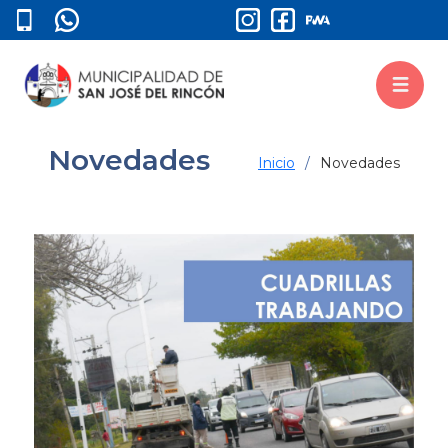
Novedades
Inicio
Novedades