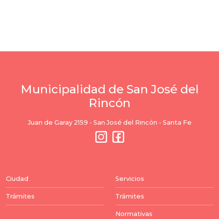
Municipalidad de San José del
Rincón
Juan de Garay 2159 - San José del Rincón - Santa Fe
Ciudad
Servicios
Trámites
Trámites
Normativas