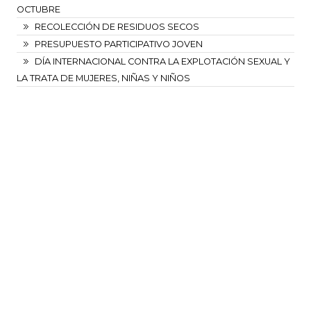
OCTUBRE
RECOLECCIÓN DE RESIDUOS SECOS
PRESUPUESTO PARTICIPATIVO JOVEN
DÍA INTERNACIONAL CONTRA LA EXPLOTACIÓN SEXUAL Y
LA TRATA DE MUJERES, NIÑAS Y NIÑOS