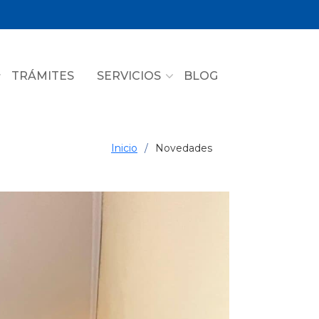
TRÁMITES
SERVICIOS
BLOG
Inicio
Novedades