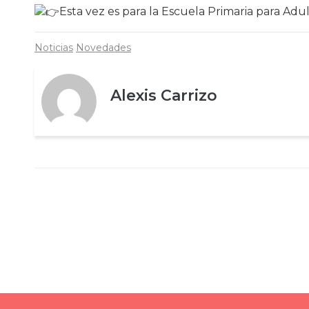
Esta vez es para la Escuela Primaria para Adu
Noticias
Novedades
Alexis Carrizo