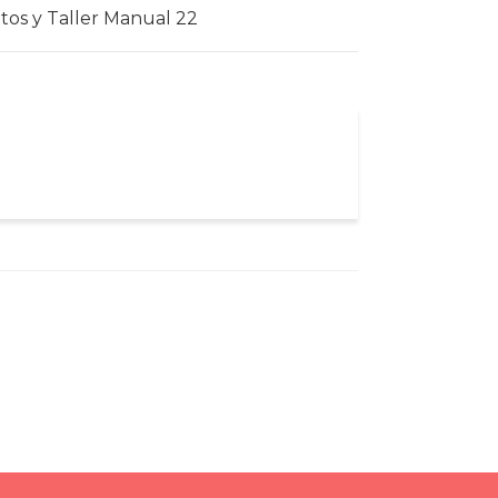
ltos y Taller Manual 22