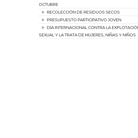
OCTUBRE
RECOLECCIÓN DE RESIDUOS SECOS
PRESUPUESTO PARTICIPATIVO JOVEN
DÍA INTERNACIONAL CONTRA LA EXPLOTACIÓ
SEXUAL Y LA TRATA DE MUJERES, NIÑAS Y NIÑOS