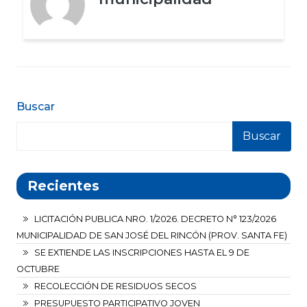
Buscar
Buscar
Recientes
LICITACIÓN PUBLICA NRO. 1/2026. DECRETO N° 123/2026
MUNICIPALIDAD DE SAN JOSÉ DEL RINCÓN (PROV. SANTA FE)
SE EXTIENDE LAS INSCRIPCIONES HASTA EL 9 DE
OCTUBRE
RECOLECCIÓN DE RESIDUOS SECOS
PRESUPUESTO PARTICIPATIVO JOVEN