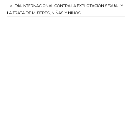
DÍA INTERNACIONAL CONTRA LA EXPLOTACIÓN SEXUAL Y
LA TRATA DE MUJERES, NIÑAS Y NIÑOS