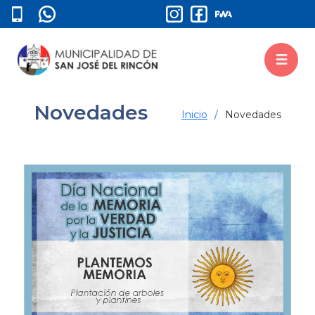
Novedades
Inicio
Novedades