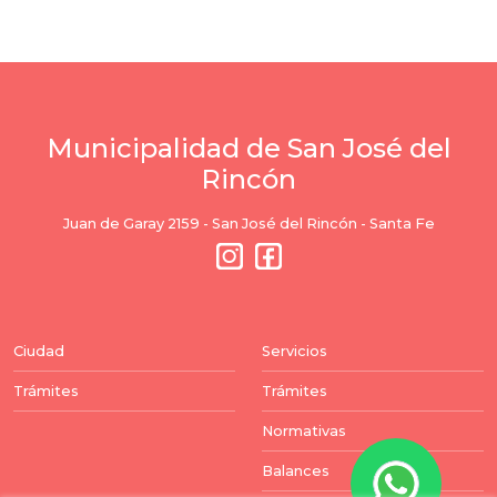
Municipalidad de San José del
Rincón
Juan de Garay 2159 - San José del Rincón - Santa Fe
Ciudad
Servicios
Trámites
Trámites
Normativas
Balances