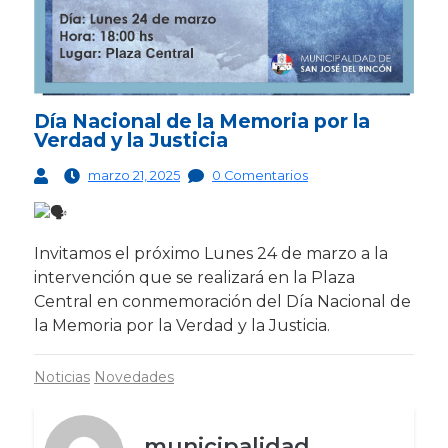
Día Nacional de la Memoria por la
Verdad y la Justicia
marzo 21, 2025
0 Comentarios
Invitamos el próximo Lunes 24 de marzo a la
intervención que se realizará en la Plaza
Central en conmemoración del Día Nacional de
la Memoria por la Verdad y la Justicia.
Noticias
Novedades
municipalidad