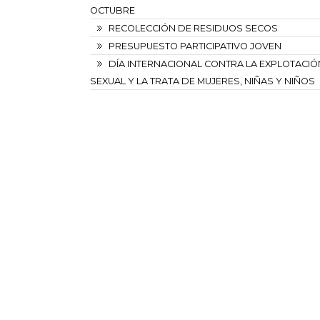
OCTUBRE
RECOLECCIÓN DE RESIDUOS SECOS
PRESUPUESTO PARTICIPATIVO JOVEN
DÍA INTERNACIONAL CONTRA LA EXPLOTACIÓ
SEXUAL Y LA TRATA DE MUJERES, NIÑAS Y NIÑOS