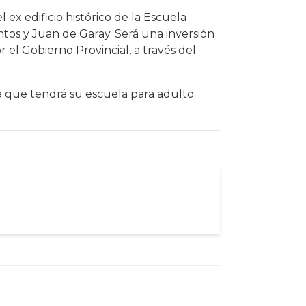
 ex edificio histórico de la Escuela
tos y Juan de Garay. Será una inversión
r el Gobierno Provincial, a través del
ia que tendrá su escuela para adulto