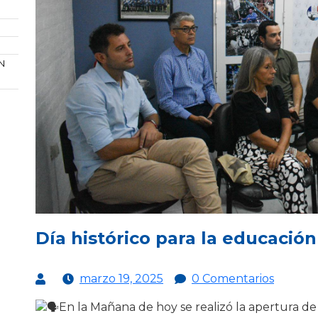
N
Día histórico para la educació
marzo 19, 2025
0 Comentarios
En la Mañana de hoy se realizó la apertura de