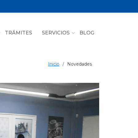
TRÁMITES
SERVICIOS
BLOG
Inicio
Novedades