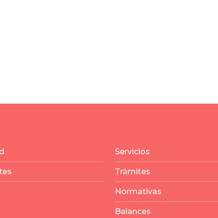
d
Servicios
tes
Trámites
Normativas
Balances