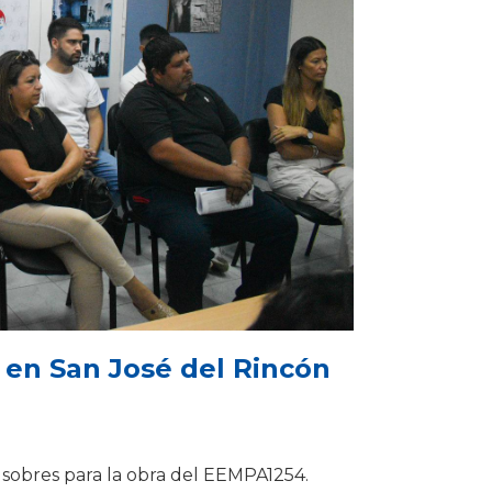
n en San José del Rincón
 sobres para la obra del EEMPA1254.