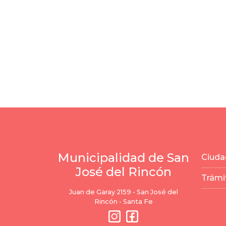
Municipalidad de San
Ciuda
José del Rincón
Trámi
Juan de Garay 2159 - San José del
Rincón - Santa Fe