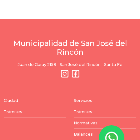
Municipalidad de San José del
Rincón
Juan de Garay 2159 - San José del Rincón - Santa Fe
Ciudad
Servicios
Trámites
Trámites
Normativas
Balances