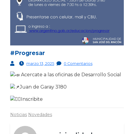
#Progresar
marzo 13, 2025
0 Comentarios
Acercate a las oficinas de Desarrollo Social
Juan de Garay 3180
Inscribite
Noticias
Novedades