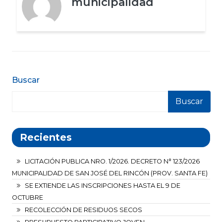
municipalidad
Buscar
Buscar
Recientes
LICITACIÓN PUBLICA NRO. 1/2026. DECRETO N° 123/2026
MUNICIPALIDAD DE SAN JOSÉ DEL RINCÓN (PROV. SANTA FE)
SE EXTIENDE LAS INSCRIPCIONES HASTA EL 9 DE
OCTUBRE
RECOLECCIÓN DE RESIDUOS SECOS