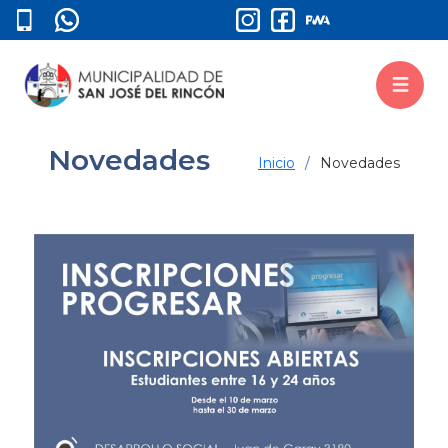
Novedades
Inicio
Novedades