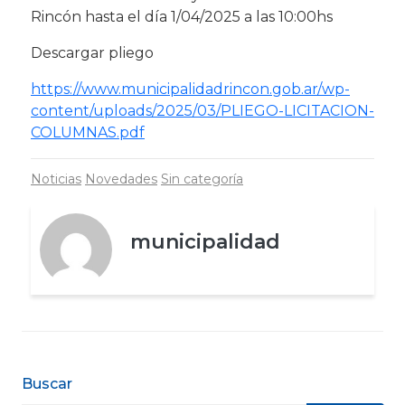
Rincón hasta el día 1/04/2025 a las 10:00hs
Descargar pliego
https://www.municipalidadrincon.gob.ar/wp-
content/uploads/2025/03/PLIEGO-LICITACION-
COLUMNAS.pdf
Noticias
Novedades
Sin categoría
municipalidad
Buscar