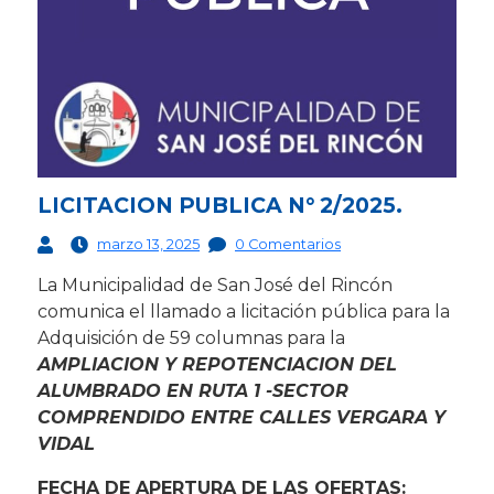
LICITACION PUBLICA N° 2/2025.
marzo 13, 2025
0 Comentarios
La Municipalidad de San José del Rincón
comunica el llamado a licitación pública para la
Adquisición de 59 columnas para la
AMPLIACION Y REPOTENCIACION DEL
ALUMBRADO EN RUTA 1 -SECTOR
COMPRENDIDO ENTRE CALLES VERGARA Y
VIDAL
FECHA DE APERTURA DE LAS OFERTAS: