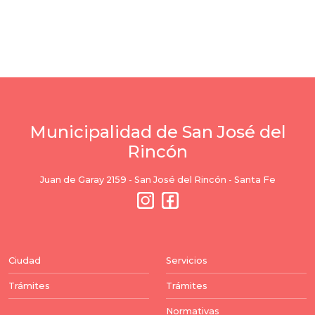
Municipalidad de San José del
Rincón
Juan de Garay 2159 - San José del Rincón - Santa Fe
Ciudad
Servicios
Trámites
Trámites
Normativas