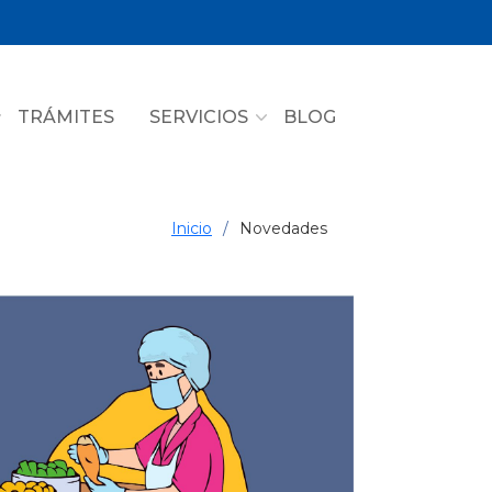
TRÁMITES
SERVICIOS
BLOG
Inicio
Novedades