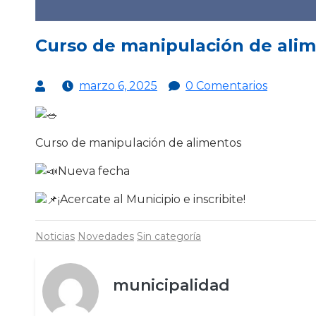
Curso de manipulación de ali
marzo 6, 2025
0 Comentarios
Curso de manipulación de alimentos
Nueva fecha
¡Acercate al Municipio e inscribite!
Noticias
Novedades
Sin categoría
municipalidad