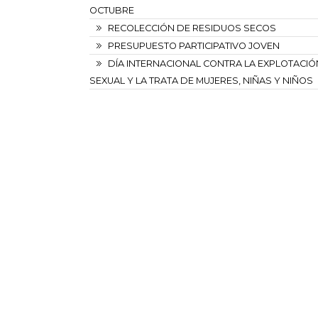
OCTUBRE
RECOLECCIÓN DE RESIDUOS SECOS
PRESUPUESTO PARTICIPATIVO JOVEN
DÍA INTERNACIONAL CONTRA LA EXPLOTACIÓ
SEXUAL Y LA TRATA DE MUJERES, NIÑAS Y NIÑOS