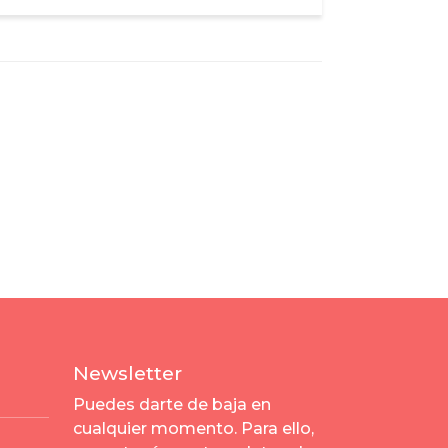
Newsletter
Puedes darte de baja en
cualquier momento. Para ello,