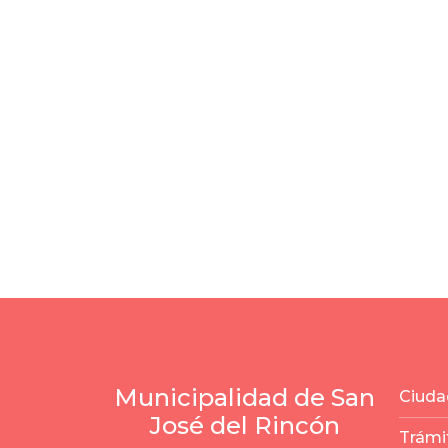
Municipalidad de San
Ciuda
José del Rincón
Trámi