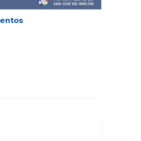
mentos