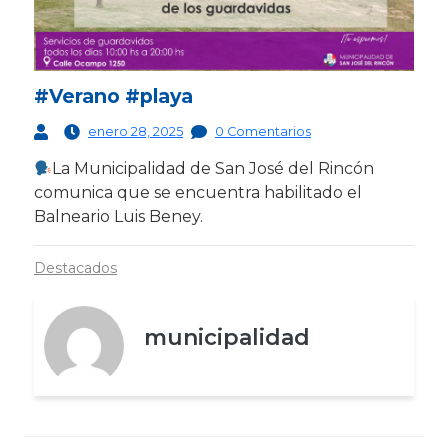
#Verano #playa
enero 28, 2025
0 Comentarios
La Municipalidad de San José del Rincón
comunica que se encuentra habilitado el
Balneario Luis Beney.
Destacados
municipalidad