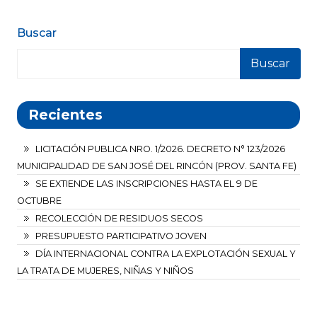
Buscar
Buscar
Recientes
LICITACIÓN PUBLICA NRO. 1/2026. DECRETO N° 123/2026
MUNICIPALIDAD DE SAN JOSÉ DEL RINCÓN (PROV. SANTA FE)
SE EXTIENDE LAS INSCRIPCIONES HASTA EL 9 DE
OCTUBRE
RECOLECCIÓN DE RESIDUOS SECOS
PRESUPUESTO PARTICIPATIVO JOVEN
DÍA INTERNACIONAL CONTRA LA EXPLOTACIÓN SEXUAL Y
LA TRATA DE MUJERES, NIÑAS Y NIÑOS