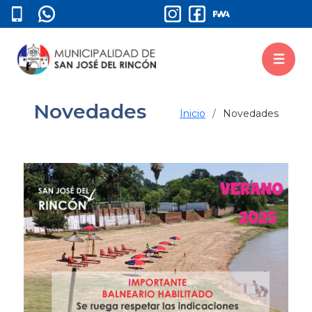
Novedades
Inicio
Novedades