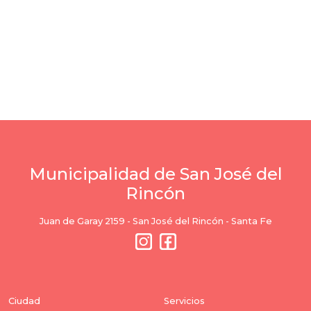
Municipalidad de San José del
Rincón
Juan de Garay 2159 - San José del Rincón - Santa Fe
Ciudad
Servicios