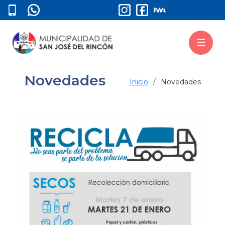
Novedades
Inicio
Novedades