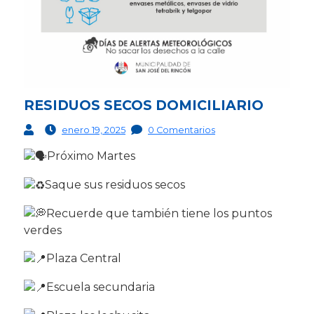
RESIDUOS SECOS DOMICILIARIO
enero 19, 2025
0 Comentarios
Próximo Martes
Saque sus residuos secos
Recuerde que también tiene los puntos
verdes
Plaza Central
Escuela secundaria