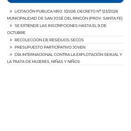
LICITACIÓN PUBLICA NRO. 1/2026. DECRETO N° 123/2026
MUNICIPALIDAD DE SAN JOSÉ DEL RINCÓN (PROV. SANTA FE)
SE EXTIENDE LAS INSCRIPCIONES HASTA EL 9 DE
OCTUBRE
RECOLECCIÓN DE RESIDUOS SECOS
PRESUPUESTO PARTICIPATIVO JOVEN
DÍA INTERNACIONAL CONTRA LA EXPLOTACIÓN SEXUAL Y
LA TRATA DE MUJERES, NIÑAS Y NIÑOS