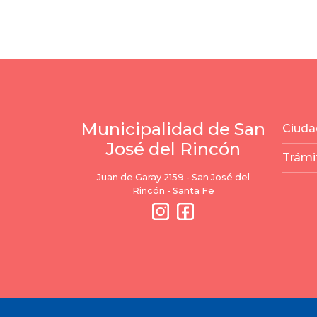
Municipalidad de San
Ciuda
José del Rincón
Trámi
Juan de Garay 2159 - San José del
Rincón - Santa Fe