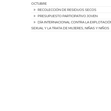
OCTUBRE
RECOLECCIÓN DE RESIDUOS SECOS
PRESUPUESTO PARTICIPATIVO JOVEN
DÍA INTERNACIONAL CONTRA LA EXPLOTACIÓ
SEXUAL Y LA TRATA DE MUJERES, NIÑAS Y NIÑOS