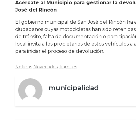
Acércate al Municipio para gestionar la devo
José del Rincón
El gobierno municipal de San José del Rincón ha 
ciudadanos cuyas motocicletas han sido retenidas 
de tránsito, falta de documentación o participación
local invita a los propietarios de estos vehículos a
para iniciar el proceso de devolución.
Noticias
Novedades
Tramites
municipalidad