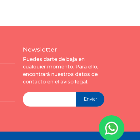
Newsletter
Puedes darte de baja en
cualquier momento. Para ello,
encontrará nuestros datos de
contacto en el aviso legal.
Enviar