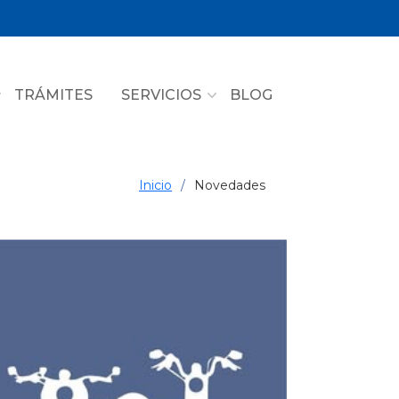
TRÁMITES
SERVICIOS
BLOG
Inicio
Novedades