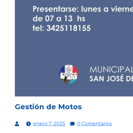
Gestión de Motos
enero 7, 2025
0 Comentarios