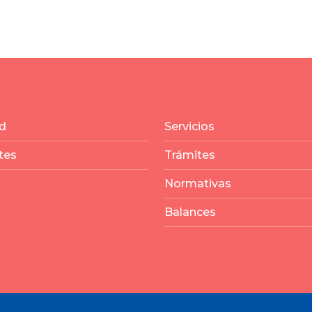
d
Servicios
tes
Trámites
Normativas
Balances