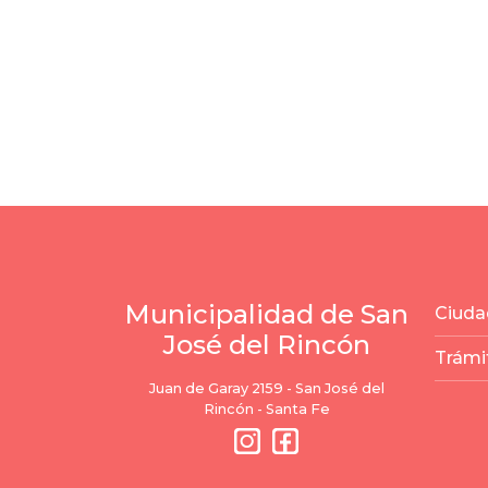
Municipalidad de San
Ciuda
José del Rincón
Trámi
Juan de Garay 2159 - San José del
Rincón - Santa Fe