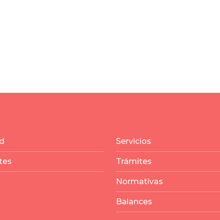
d
Servicios
tes
Trámites
Normativas
Balances