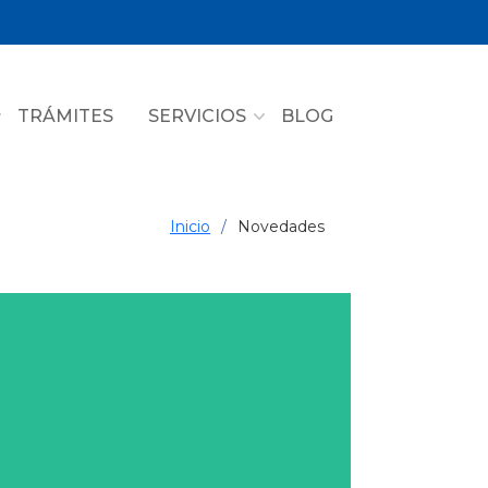
TRÁMITES
SERVICIOS
BLOG
Inicio
Novedades