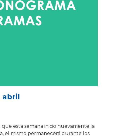
abril
 que esta semana inicio nuevamente la
rnia, el mismo permanecerá durante los