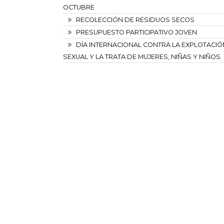
OCTUBRE
RECOLECCIÓN DE RESIDUOS SECOS
PRESUPUESTO PARTICIPATIVO JOVEN
DÍA INTERNACIONAL CONTRA LA EXPLOTACIÓ
SEXUAL Y LA TRATA DE MUJERES, NIÑAS Y NIÑOS