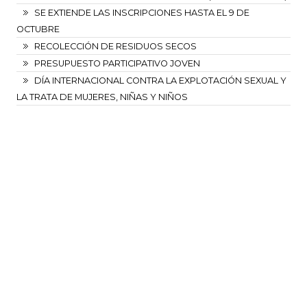
SE EXTIENDE LAS INSCRIPCIONES HASTA EL 9 DE
OCTUBRE
RECOLECCIÓN DE RESIDUOS SECOS
PRESUPUESTO PARTICIPATIVO JOVEN
DÍA INTERNACIONAL CONTRA LA EXPLOTACIÓN SEXUAL Y
LA TRATA DE MUJERES, NIÑAS Y NIÑOS