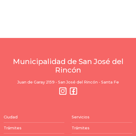
Municipalidad de San José del
Rincón
Juan de Garay 2159 - San José del Rincón - Santa Fe
Ciudad
Servicios
Trámites
Trámites