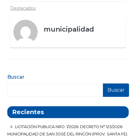
Destacados
municipalidad
Buscar
Buscar
Recientes
LICITACIÓN PUBLICA NRO. 1/2026. DECRETO N° 123/2026
MUNICIPALIDAD DE SAN JOSÉ DEL RINCÓN (PROV. SANTA FE)