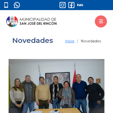
Novedades
Inicio
Novedades