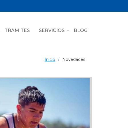
TRÁMITES
SERVICIOS
BLOG
Inicio
Novedades