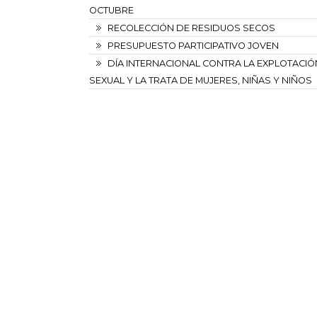
OCTUBRE
RECOLECCIÓN DE RESIDUOS SECOS
PRESUPUESTO PARTICIPATIVO JOVEN
DÍA INTERNACIONAL CONTRA LA EXPLOTACIÓ
SEXUAL Y LA TRATA DE MUJERES, NIÑAS Y NIÑOS