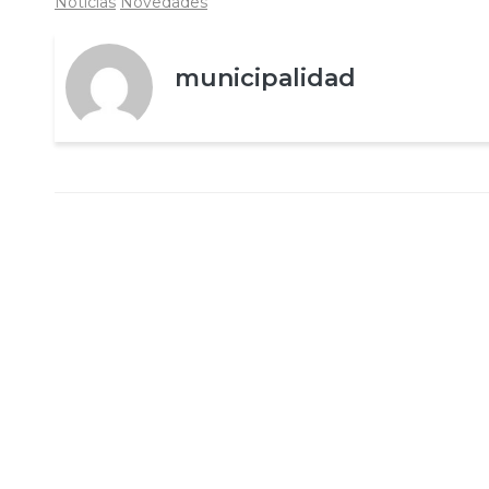
Noticias
Novedades
municipalidad