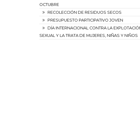
OCTUBRE
RECOLECCIÓN DE RESIDUOS SECOS
PRESUPUESTO PARTICIPATIVO JOVEN
DÍA INTERNACIONAL CONTRA LA EXPLOTACIÓ
SEXUAL Y LA TRATA DE MUJERES, NIÑAS Y NIÑOS