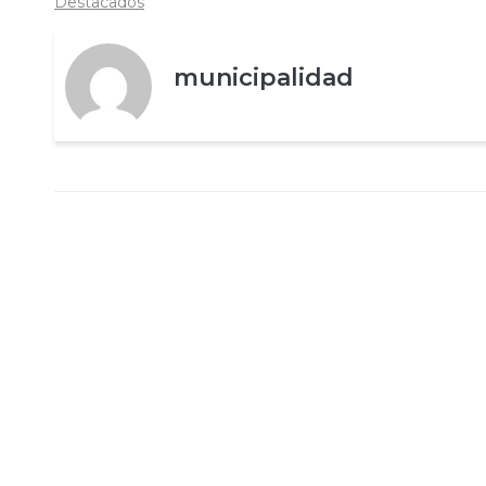
Destacados
municipalidad