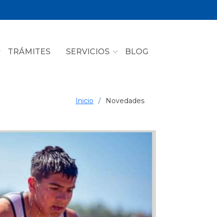
TRÁMITES
SERVICIOS
BLOG
Inicio
Novedades