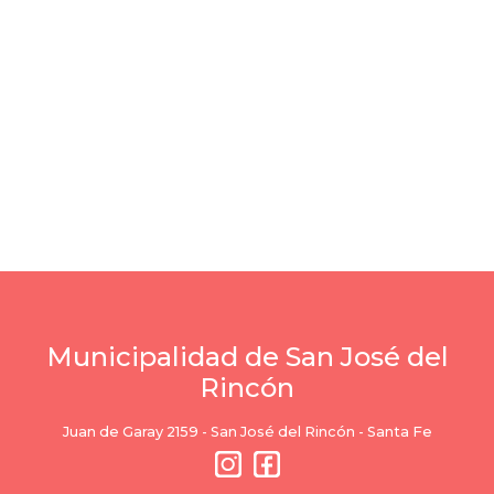
Municipalidad de San José del
Rincón
Juan de Garay 2159 - San José del Rincón - Santa Fe