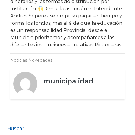
dinerarios y las formas de distribución por
Institución.
Desde la asunción el Intendente
Andrés Soperez se propuso pagar en tiempo y
forma los fondos; mas allá de que la educación
es un responsabilidad Provincial desde el
Municipio priorizamos y acompañamos a las
diferentes instituciones educativas Rinconeras.
Noticias
Novedades
municipalidad
Buscar