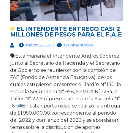
EL INTENDENTE ENTREGO CASI 2
MILLONES DE PESOS PARA EL F.A.E
marzo 22, 2023
0 Comentarios
🗣Esta mañana el Intendente Andrés Soperez,
junto al Secretario de Hacienda y el Secretario
de Gobierno se reunieron con la comisión de
FAE (Fondo de Asistencia Educativa), de los
cuales estuvieron presentes el Jardín N°130, la
Escuela Secundaria N° 658, EEMPA N° 1254, el
Taller N° 22 Y representantes de la Escuela N°
16.
En esta oportunidad se realizó la entrega
de $1.950.000,00 correspondiente al periodo
del 2022 y comienzo del 2023 y se abordaron
temas sobre la distribución de aportes