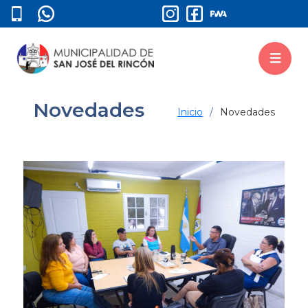
Novedades
Inicio
Novedades