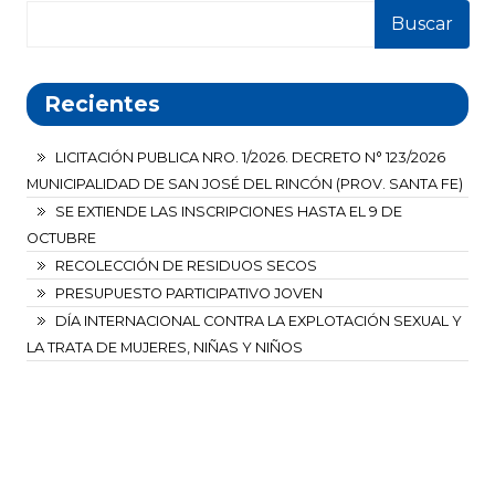
Buscar
Recientes
LICITACIÓN PUBLICA NRO. 1/2026. DECRETO N° 123/2026
MUNICIPALIDAD DE SAN JOSÉ DEL RINCÓN (PROV. SANTA FE)
SE EXTIENDE LAS INSCRIPCIONES HASTA EL 9 DE
OCTUBRE
RECOLECCIÓN DE RESIDUOS SECOS
PRESUPUESTO PARTICIPATIVO JOVEN
DÍA INTERNACIONAL CONTRA LA EXPLOTACIÓN SEXUAL Y
LA TRATA DE MUJERES, NIÑAS Y NIÑOS