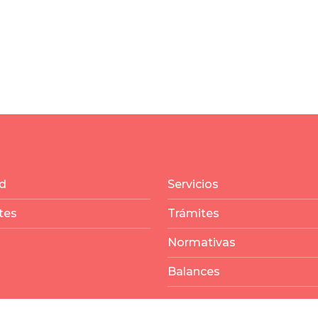
d
Servicios
tes
Trámites
Normativas
Balances