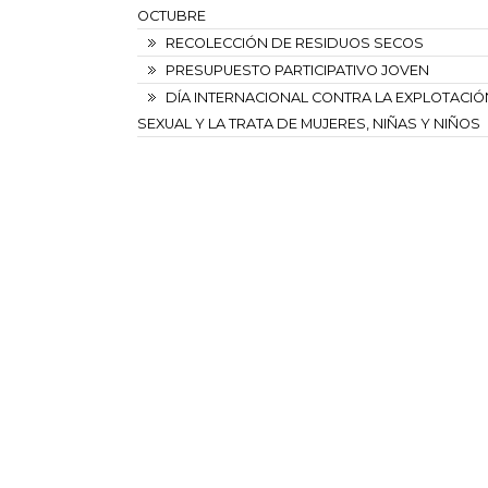
OCTUBRE
RECOLECCIÓN DE RESIDUOS SECOS
PRESUPUESTO PARTICIPATIVO JOVEN
DÍA INTERNACIONAL CONTRA LA EXPLOTACIÓ
SEXUAL Y LA TRATA DE MUJERES, NIÑAS Y NIÑOS