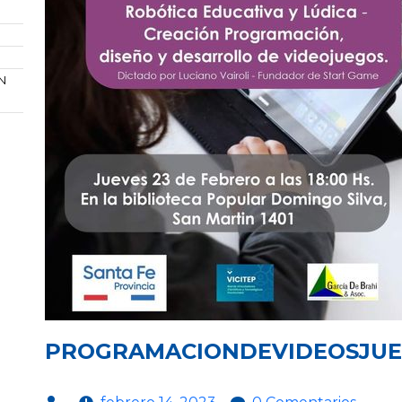
N
PROGRAMACIONDEVIDEOSJU