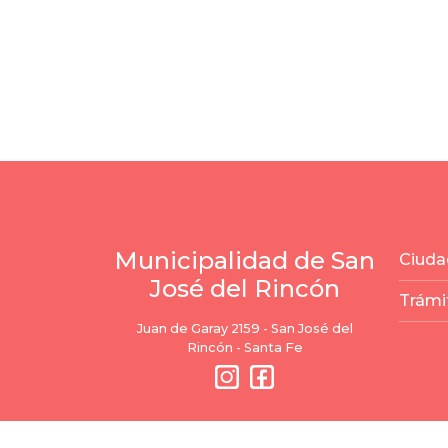
Municipalidad de San
Ciuda
José del Rincón
Trámi
Juan de Garay 2159 - San José del
Rincón - Santa Fe