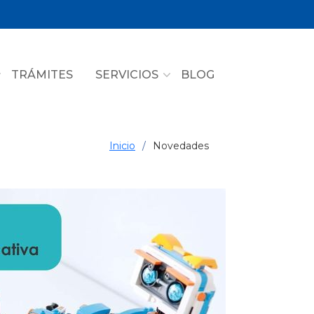
TRÁMITES
SERVICIOS
BLOG
Inicio
Novedades