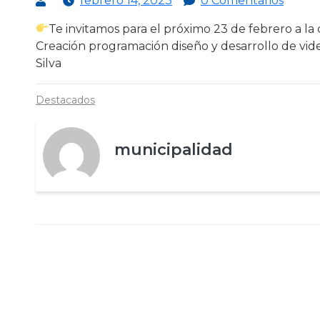
febrero 14, 2023
0 Comentarios
Te invitamos para el próximo 23 de febrero a la
Creación programación diseño y desarrollo de vi
Silva
Destacados
municipalidad