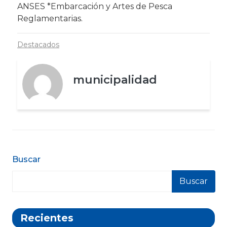
ANSES *Embarcación y Artes de Pesca
Reglamentarias.
Destacados
municipalidad
Buscar
Buscar
Recientes