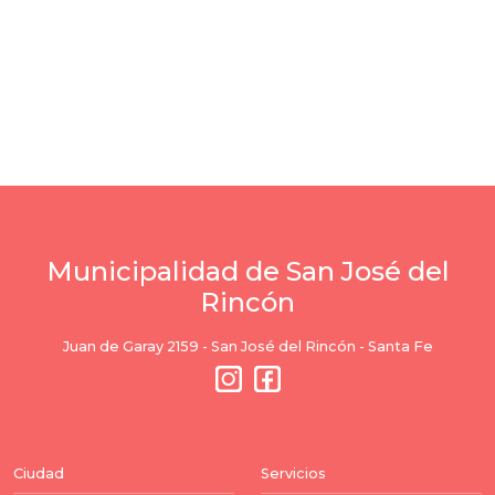
Municipalidad de San José del
Rincón
Juan de Garay 2159 - San José del Rincón - Santa Fe
Ciudad
Servicios