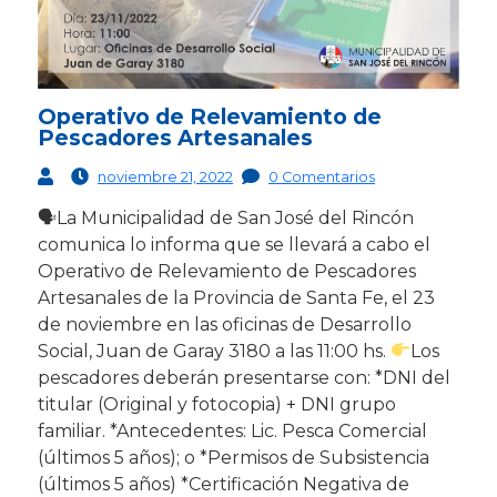
Operativo de Relevamiento de
Pescadores Artesanales
noviembre 21, 2022
0 Comentarios
🗣La Municipalidad de San José del Rincón
comunica lo informa que se llevará a cabo el
Operativo de Relevamiento de Pescadores
Artesanales de la Provincia de Santa Fe, el 23
de noviembre en las oficinas de Desarrollo
Social, Juan de Garay 3180 a las 11:00 hs.
Los
pescadores deberán presentarse con: *DNI del
titular (Original y fotocopia) + DNI grupo
familiar. *Antecedentes: Lic. Pesca Comercial
(últimos 5 años); o *Permisos de Subsistencia
(últimos 5 años) *Certificación Negativa de