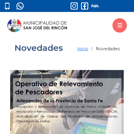
Novedades
Inicio
Novedades