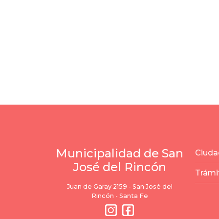
Municipalidad de San
Ciuda
José del Rincón
Trámi
Juan de Garay 2159 - San José del
Rincón - Santa Fe