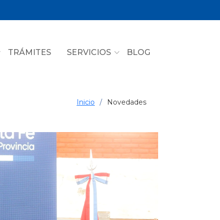
TRÁMITES
SERVICIOS
BLOG
Inicio
Novedades