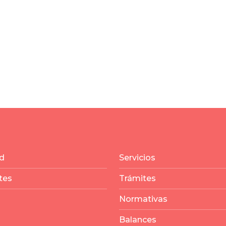
d
Servicios
tes
Trámites
Normativas
Balances