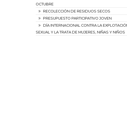
OCTUBRE
RECOLECCIÓN DE RESIDUOS SECOS
PRESUPUESTO PARTICIPATIVO JOVEN
DÍA INTERNACIONAL CONTRA LA EXPLOTACIÓ
SEXUAL Y LA TRATA DE MUJERES, NIÑAS Y NIÑOS