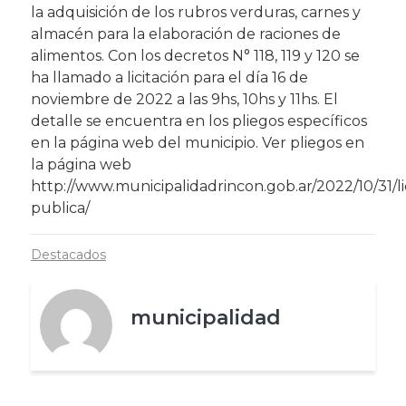
la adquisición de los rubros verduras, carnes y
almacén para la elaboración de raciones de
alimentos. Con los decretos N° 118, 119 y 120 se
ha llamado a licitación para el día 16 de
noviembre de 2022 a las 9hs, 10hs y 11hs. El
detalle se encuentra en los pliegos específicos
en la página web del municipio. Ver pliegos en
la página web
http://www.municipalidadrincon.gob.ar/2022/10/31/li
publica/
Destacados
municipalidad