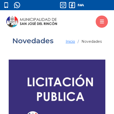
Novedades
Inicio
Novedades