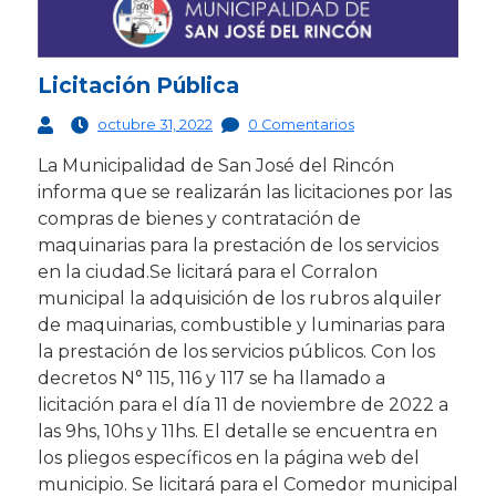
Licitación Pública
octubre 31, 2022
0 Comentarios
La Municipalidad de San José del Rincón
informa que se realizarán las licitaciones por las
compras de bienes y contratación de
maquinarias para la prestación de los servicios
en la ciudad.
Se licitará para el Corralon
municipal la adquisición de los rubros alquiler
de maquinarias, combustible y luminarias para
la prestación de los servicios públicos. Con los
decretos N° 115, 116 y 117 se ha llamado a
licitación para el día 11 de noviembre de 2022 a
las 9hs, 10hs y 11hs. El detalle se encuentra en
los pliegos específicos en la página web del
municipio. Se licitará para el Comedor municipal