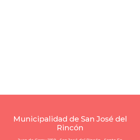
Municipalidad de San José del
Rincón