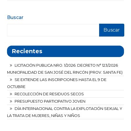
Buscar
Buscar
Recientes
LICITACIÓN PUBLICA NRO. 1/2026. DECRETO N° 123/2026
MUNICIPALIDAD DE SAN JOSÉ DEL RINCÓN (PROV. SANTA FE)
SE EXTIENDE LAS INSCRIPCIONES HASTA EL 9 DE
OCTUBRE
RECOLECCIÓN DE RESIDUOS SECOS
PRESUPUESTO PARTICIPATIVO JOVEN
DÍA INTERNACIONAL CONTRA LA EXPLOTACIÓN SEXUAL Y
LA TRATA DE MUJERES, NIÑAS Y NIÑOS