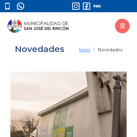
Novedades
Inicio
Novedades