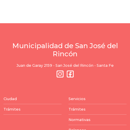
Municipalidad de San José del
Rincón
Juan de Garay 2159 - San José del Rincón - Santa Fe
Ciudad
Servicios
Trámites
Trámites
Normativas