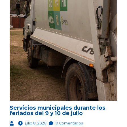
Servicios municipales durante los
feriados del 9 y 10 de julio
julio 8, 2020
0 Comentarios