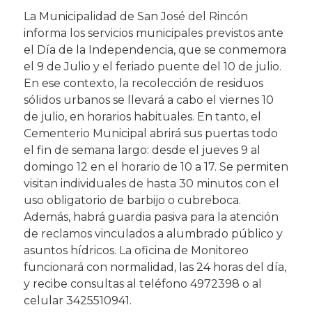
La Municipalidad de San José del Rincón
informa los servicios municipales previstos ante
el Día de la Independencia, que se conmemora
el 9 de Julio y el feriado puente del 10 de julio.
En ese contexto, la recolección de residuos
sólidos urbanos se llevará a cabo el viernes 10
de julio, en horarios habituales. En tanto, el
Cementerio Municipal abrirá sus puertas todo
el fin de semana largo: desde el jueves 9 al
domingo 12 en el horario de 10 a 17. Se permiten
visitan individuales de hasta 30 minutos con el
uso obligatorio de barbijo o cubreboca.
Además, habrá guardia pasiva para la atención
de reclamos vinculados a alumbrado público y
asuntos hídricos. La oficina de Monitoreo
funcionará con normalidad, las 24 horas del día,
y recibe consultas al teléfono 4972398 o al
celular 3425510941.