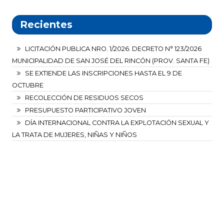
Recientes
LICITACIÓN PUBLICA NRO. 1/2026. DECRETO N° 123/2026
MUNICIPALIDAD DE SAN JOSÉ DEL RINCÓN (PROV. SANTA FE)
SE EXTIENDE LAS INSCRIPCIONES HASTA EL 9 DE
OCTUBRE
RECOLECCIÓN DE RESIDUOS SECOS
PRESUPUESTO PARTICIPATIVO JOVEN
DÍA INTERNACIONAL CONTRA LA EXPLOTACIÓN SEXUAL Y
LA TRATA DE MUJERES, NIÑAS Y NIÑOS