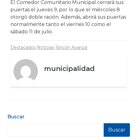
El Comedor Comunitario Municipal cerrará sus
puertas el jueves 9, por lo que el miércoles 8
otorgó doble ración. Además, abrirá sus puertas
normalmente tanto el viernes 10 como el
sábado 11 de julio.
Destacados
Noticias
Rincón Avanza
municipalidad
Buscar
Buscar