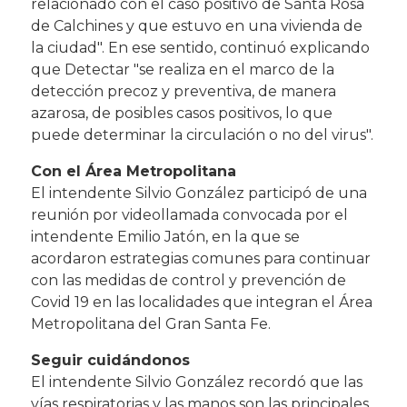
relacionado con el caso positivo de Santa Rosa
de Calchines y que estuvo en una vivienda de
la ciudad". En ese sentido, continuó explicando
que Detectar "se realiza en el marco de la
detección precoz y preventiva, de manera
azarosa, de posibles casos positivos, lo que
puede determinar la circulación o no del virus".
Con el Área Metropolitana
El intendente Silvio González participó de una
reunión por videollamada convocada por el
intendente Emilio Jatón, en la que se
acordaron estrategias comunes para continuar
con las medidas de control y prevención de
Covid 19 en las localidades que integran el Área
Metropolitana del Gran Santa Fe.
Seguir cuidándonos
El intendente Silvio González recordó que las
vías respiratorias y las manos son las principales