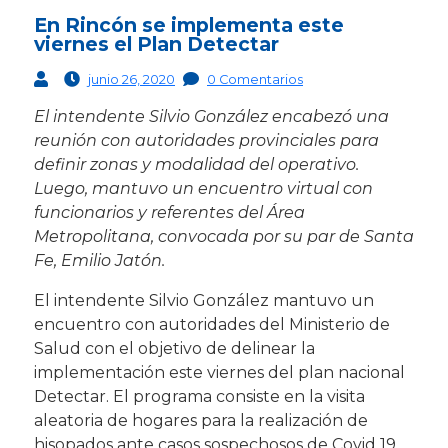
En Rincón se implementa este
viernes el Plan Detectar
junio 26, 2020
0 Comentarios
El intendente Silvio González encabezó una
reunión con autoridades provinciales para
definir zonas y modalidad del operativo.
Luego, mantuvo un encuentro virtual con
funcionarios y referentes del Área
Metropolitana, convocada por su par de Santa
Fe, Emilio Jatón.
El intendente Silvio González mantuvo un
encuentro con autoridades del Ministerio de
Salud con el objetivo de delinear la
implementación este viernes del plan nacional
Detectar. El programa consiste en la visita
aleatoria de hogares para la realización de
hisopados ante casos sospechosos de Covid 19,