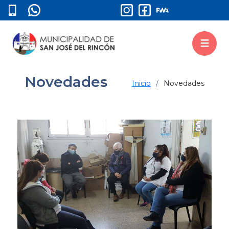
Novedades
Inicio
Novedades