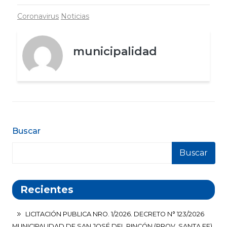
Coronavirus
Noticias
municipalidad
Buscar
Buscar
Recientes
LICITACIÓN PUBLICA NRO. 1/2026. DECRETO N° 123/2026
MUNICIPALIDAD DE SAN JOSÉ DEL RINCÓN (PROV. SANTA FE)