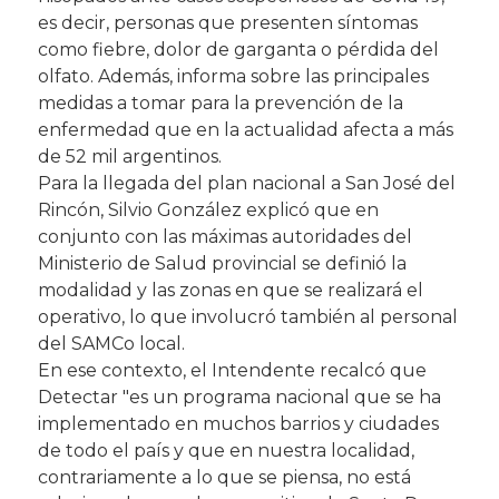
es decir, personas que presenten síntomas
como fiebre, dolor de garganta o pérdida del
olfato. Además, informa sobre las principales
medidas a tomar para la prevención de la
enfermedad que en la actualidad afecta a más
de 52 mil argentinos.
Para la llegada del plan nacional a San José del
Rincón, Silvio González explicó que en
conjunto con las máximas autoridades del
Ministerio de Salud provincial se definió la
modalidad y las zonas en que se realizará el
operativo, lo que involucró también al personal
del SAMCo local.
En ese contexto, el Intendente recalcó que
Detectar "es un programa nacional que se ha
implementado en muchos barrios y ciudades
de todo el país y que en nuestra localidad,
contrariamente a lo que se piensa, no está