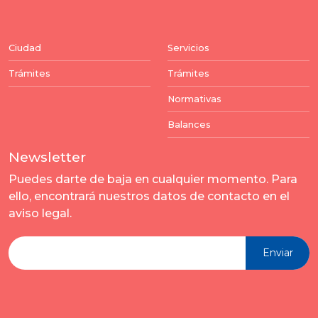
Ciudad
Servicios
Trámites
Trámites
Normativas
Balances
Newsletter
Puedes darte de baja en cualquier momento. Para
ello, encontrará nuestros datos de contacto en el
aviso legal.
Enviar