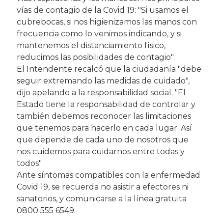
vías de contagio de la Covid 19: "Si usamos el
cubrebocas, si nos higienizamos las manos con
frecuencia como lo venimos indicando, y si
mantenemos el distanciamiento físico,
reducimos las posibilidades de contagio".
El Intendente recalcó que la ciudadanía "debe
seguir extremando las medidas de cuidado",
dijo apelando a la responsabilidad social. "El
Estado tiene la responsabilidad de controlar y
también debemos reconocer las limitaciones
que tenemos para hacerlo en cada lugar. Así
que depende de cada uno de nosotros que
nos cuidemos para cuidarnos entre todas y
todos".
Ante síntomas compatibles con la enfermedad
Covid 19, se recuerda no asistir a efectores ni
sanatorios, y comunicarse a la línea gratuita
0800 555 6549.