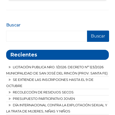
Buscar
Buscar
Recientes
LICITACIÓN PUBLICA NRO. 1/2026. DECRETO N° 123/2026
MUNICIPALIDAD DE SAN JOSÉ DEL RINCÓN (PROV. SANTA FE)
SE EXTIENDE LAS INSCRIPCIONES HASTA EL 9 DE
OCTUBRE
RECOLECCIÓN DE RESIDUOS SECOS
PRESUPUESTO PARTICIPATIVO JOVEN
DÍA INTERNACIONAL CONTRA LA EXPLOTACIÓN SEXUAL Y
LA TRATA DE MUJERES, NIÑAS Y NIÑOS