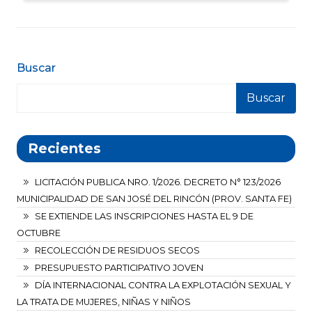
Buscar
Buscar
Recientes
LICITACIÓN PUBLICA NRO. 1/2026. DECRETO N° 123/2026
MUNICIPALIDAD DE SAN JOSÉ DEL RINCÓN (PROV. SANTA FE)
SE EXTIENDE LAS INSCRIPCIONES HASTA EL 9 DE
OCTUBRE
RECOLECCIÓN DE RESIDUOS SECOS
PRESUPUESTO PARTICIPATIVO JOVEN
DÍA INTERNACIONAL CONTRA LA EXPLOTACIÓN SEXUAL Y
LA TRATA DE MUJERES, NIÑAS Y NIÑOS