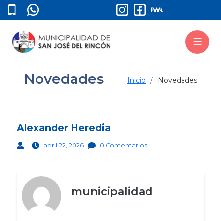
Novedades
Inicio
Novedades
Alexander Heredia
abril 22, 2026
0 Comentarios
municipalidad