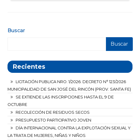
Buscar
Buscar
Recientes
LICITACIÓN PUBLICA NRO. 1/2026. DECRETO N° 123/2026
MUNICIPALIDAD DE SAN JOSÉ DEL RINCÓN (PROV. SANTA FE)
SE EXTIENDE LAS INSCRIPCIONES HASTA EL 9 DE
OCTUBRE
RECOLECCIÓN DE RESIDUOS SECOS
PRESUPUESTO PARTICIPATIVO JOVEN
DÍA INTERNACIONAL CONTRA LA EXPLOTACIÓN SEXUAL Y
LA TRATA DE MUJERES, NIÑAS Y NIÑOS