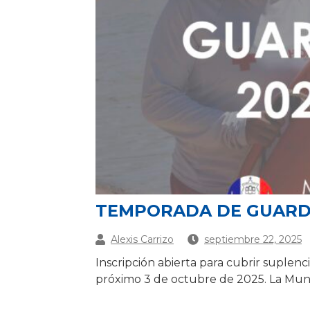
TEMPORADA DE GUARDA
Alexis Carrizo
septiembre 22, 2025
Inscripción abierta para cubrir suplenc
próximo 3 de octubre de 2025. La Muni