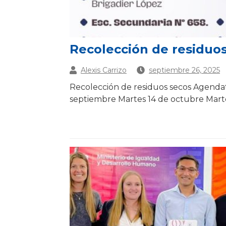
Recolección de residuo
Alexis Carrizo
septiembre 26, 2025
Recolección de residuos secos Agendat
septiembre Martes 14 de octubre Mart