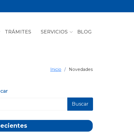
TRÁMITES
SERVICIOS
BLOG
Inicio
Novedades
car
Buscar
ecientes