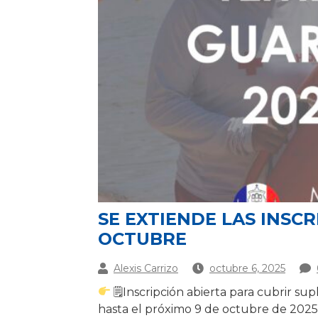
SE EXTIENDE LAS INSCR
OCTUBRE
Alexis Carrizo
octubre 6, 2025
🗒Inscripción abierta para cubrir sup
hasta el próximo 9 de octubre de 2025