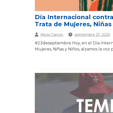
Día Internacional contra
Trata de Mujeres, Niñas
Alexis Carrizo
septiembre 23, 2025
#23deseptiembre Hoy, en el Día Interna
Mujeres, Niñas y Niños, alzamos la voz p