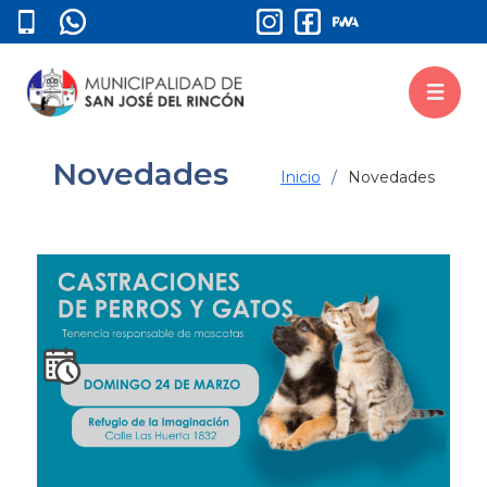
Novedades
Inicio
Novedades