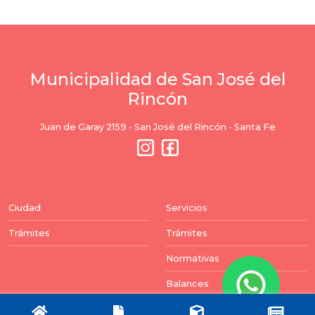
Municipalidad de San José del
Rincón
Juan de Garay 2159 - San José del Rincón - Santa Fe
Ciudad
Servicios
Trámites
Trámites
Normativas
Balances