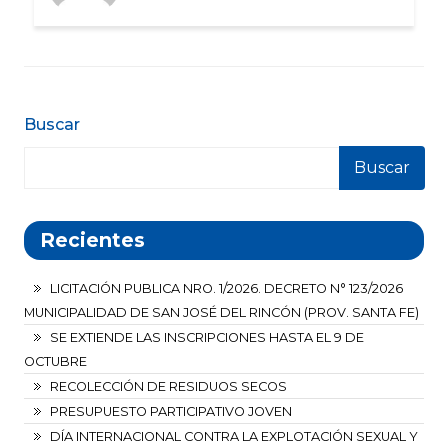
Buscar
Buscar
Recientes
LICITACIÓN PUBLICA NRO. 1/2026. DECRETO N° 123/2026
MUNICIPALIDAD DE SAN JOSÉ DEL RINCÓN (PROV. SANTA FE)
SE EXTIENDE LAS INSCRIPCIONES HASTA EL 9 DE
OCTUBRE
RECOLECCIÓN DE RESIDUOS SECOS
PRESUPUESTO PARTICIPATIVO JOVEN
DÍA INTERNACIONAL CONTRA LA EXPLOTACIÓN SEXUAL Y