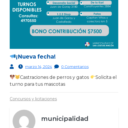
¡Nueva fecha!
marzo 14, 2024
0 Comentarios
Castraciones de perros y gatos
Solicita el
turno para tus mascotas
Concursos y licitaciones
municipalidad