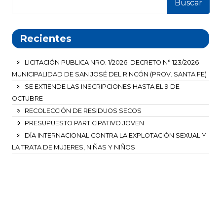
Buscar
Recientes
LICITACIÓN PUBLICA NRO. 1/2026. DECRETO N° 123/2026
MUNICIPALIDAD DE SAN JOSÉ DEL RINCÓN (PROV. SANTA FE)
SE EXTIENDE LAS INSCRIPCIONES HASTA EL 9 DE
OCTUBRE
RECOLECCIÓN DE RESIDUOS SECOS
PRESUPUESTO PARTICIPATIVO JOVEN
DÍA INTERNACIONAL CONTRA LA EXPLOTACIÓN SEXUAL Y
LA TRATA DE MUJERES, NIÑAS Y NIÑOS