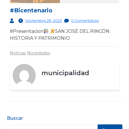
#Bicentenario
noviembre 26, 2023
0 Comentarios
#Presentacion
SAN JOSÉ DEL RINCÓN:
HISTORIA Y PATRIMONIO
Noticias
Novedades
municipalidad
Buscar