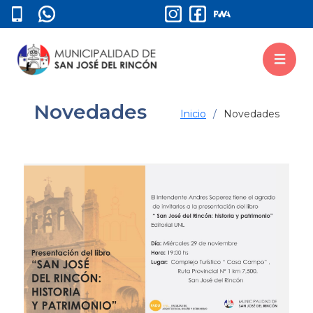
Novedades
Inicio
Novedades