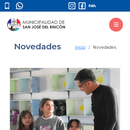
Novedades
Inicio
Novedades