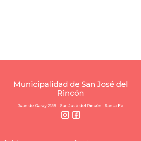
Municipalidad de San José del
Rincón
Juan de Garay 2159 - San José del Rincón - Santa Fe