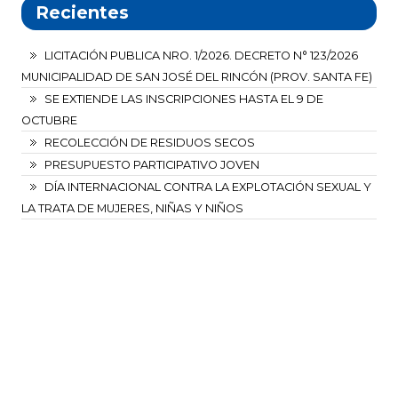
Recientes
LICITACIÓN PUBLICA NRO. 1/2026. DECRETO N° 123/2026
MUNICIPALIDAD DE SAN JOSÉ DEL RINCÓN (PROV. SANTA FE)
SE EXTIENDE LAS INSCRIPCIONES HASTA EL 9 DE
OCTUBRE
RECOLECCIÓN DE RESIDUOS SECOS
PRESUPUESTO PARTICIPATIVO JOVEN
DÍA INTERNACIONAL CONTRA LA EXPLOTACIÓN SEXUAL Y
LA TRATA DE MUJERES, NIÑAS Y NIÑOS