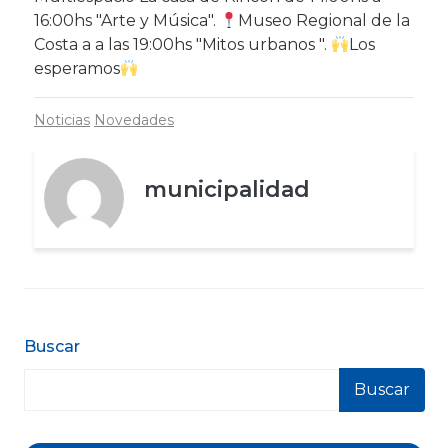
16:00hs "Arte y Música".
Museo Regional de la
Costa a a las 19:00hs "Mitos urbanos ".
Los
esperamos
Noticias
Novedades
municipalidad
Buscar
Buscar