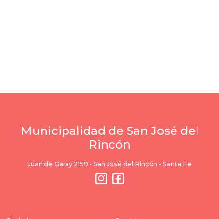
Municipalidad de San José del
Rincón
Juan de Garay 2159 - San José del Rincón - Santa Fe