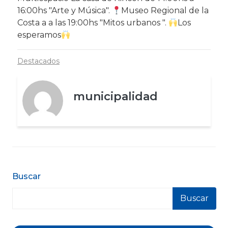
16:00hs "Arte y Música".
Museo Regional de la
Costa a a las 19:00hs "Mitos urbanos ".
Los
esperamos
Destacados
municipalidad
Buscar
Buscar