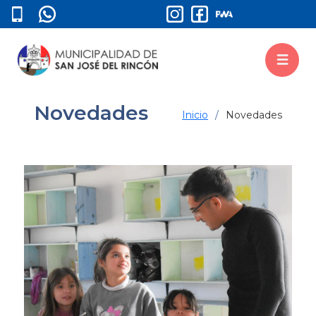
Novedades
Inicio
Novedades