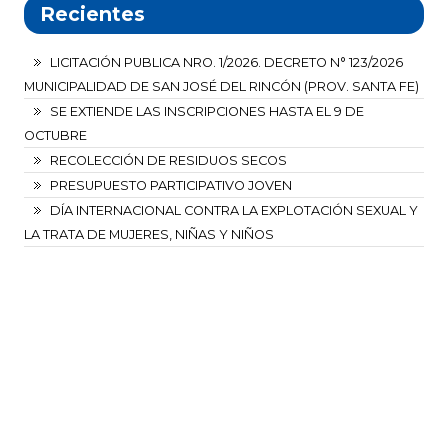
Recientes
LICITACIÓN PUBLICA NRO. 1/2026. DECRETO N° 123/2026
MUNICIPALIDAD DE SAN JOSÉ DEL RINCÓN (PROV. SANTA FE)
SE EXTIENDE LAS INSCRIPCIONES HASTA EL 9 DE
OCTUBRE
RECOLECCIÓN DE RESIDUOS SECOS
PRESUPUESTO PARTICIPATIVO JOVEN
DÍA INTERNACIONAL CONTRA LA EXPLOTACIÓN SEXUAL Y
LA TRATA DE MUJERES, NIÑAS Y NIÑOS