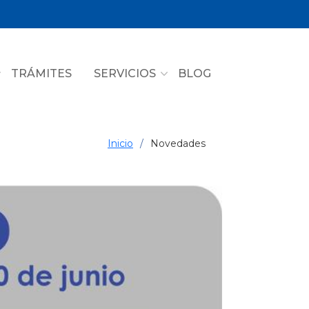
TRÁMITES
SERVICIOS
BLOG
Inicio
Novedades