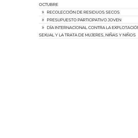
OCTUBRE
RECOLECCIÓN DE RESIDUOS SECOS
PRESUPUESTO PARTICIPATIVO JOVEN
DÍA INTERNACIONAL CONTRA LA EXPLOTACIÓ
SEXUAL Y LA TRATA DE MUJERES, NIÑAS Y NIÑOS