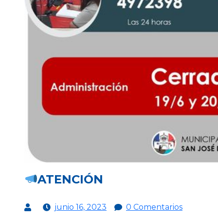
ATENCIÓN
junio 16, 2023
0 Comentarios