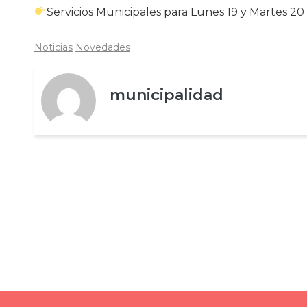
Servicios Municipales para Lunes 19 y Martes 20
Noticias
Novedades
municipalidad