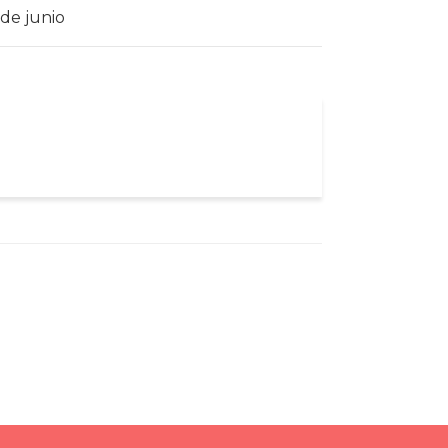
 de junio