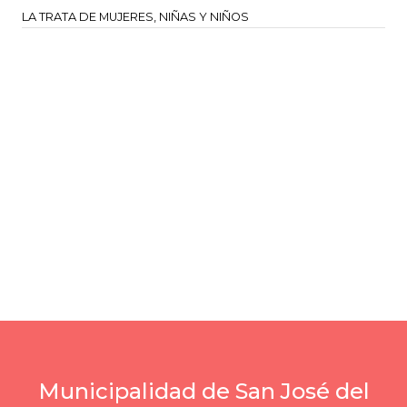
LA TRATA DE MUJERES, NIÑAS Y NIÑOS
Municipalidad de San José del