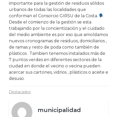
importante para la gestión de residuos sólidos
urbanos de todas las localidades que
conforman el Consorcio GIRSU de la Costa.
Desde el comienzo de la gestión se esta
trabajando por la concientización y el cuidado
del medio ambiente es por eso que amoldamos
nuevos cronogramas de residuos, domiciliarios ,
de ramas y resto de poda como también de
plásticos . Tambien tenemos instalados más de
7 puntos verdes en diferentes sectores de la
ciudad en donde el vecino o vecina pueden
acercar sus cartones, vidrios , plásticos o aceite e
desuso.
Destacados
municipalidad