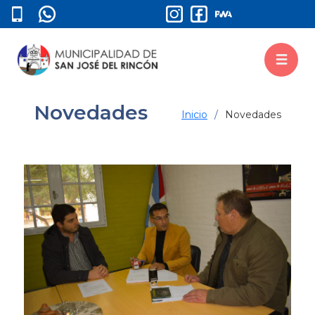
Novedades
Inicio
Novedades