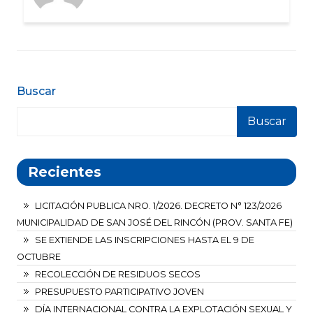
Buscar
Buscar
Recientes
LICITACIÓN PUBLICA NRO. 1/2026. DECRETO N° 123/2026
MUNICIPALIDAD DE SAN JOSÉ DEL RINCÓN (PROV. SANTA FE)
SE EXTIENDE LAS INSCRIPCIONES HASTA EL 9 DE
OCTUBRE
RECOLECCIÓN DE RESIDUOS SECOS
PRESUPUESTO PARTICIPATIVO JOVEN
DÍA INTERNACIONAL CONTRA LA EXPLOTACIÓN SEXUAL Y