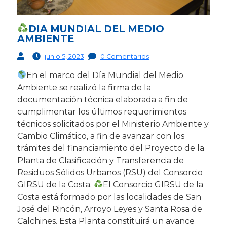
DIA MUNDIAL DEL MEDIO
AMBIENTE
junio 5, 2023
0 Comentarios
En el marco del Día Mundial del Medio
Ambiente se realizó la firma de la
documentación técnica elaborada a fin de
cumplimentar los últimos requerimientos
técnicos solicitados por el Ministerio Ambiente y
Cambio Climático, a fin de avanzar con los
trámites del financiamiento del Proyecto de la
Planta de Clasificación y Transferencia de
Residuos Sólidos Urbanos (RSU) del Consorcio
GIRSU de la Costa.
El Consorcio GIRSU de la
Costa está formado por las localidades de San
José del Rincón, Arroyo Leyes y Santa Rosa de
Calchines. Esta Planta constituirá un avance