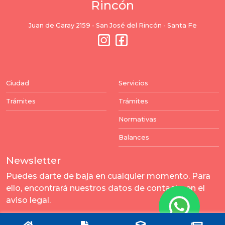
Rincón
Juan de Garay 2159 - San José del Rincón - Santa Fe
Ciudad
Servicios
Trámites
Trámites
Normativas
Balances
Newsletter
Puedes darte de baja en cualquier momento. Para
ello, encontrará nuestros datos de contacto en el
aviso legal.