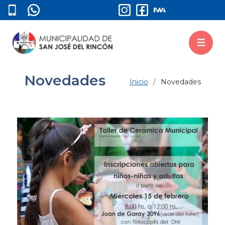
Novedades
Inicio
Novedades