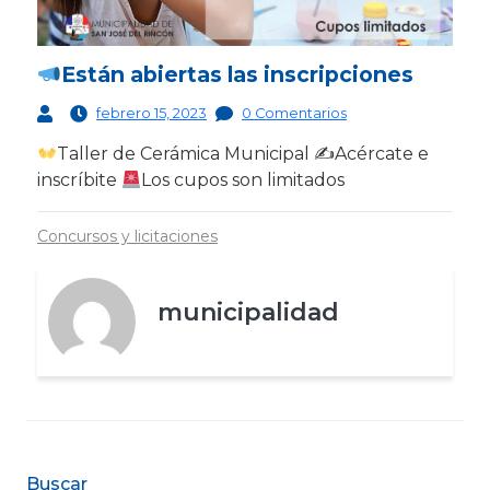
Están abiertas las inscripciones
febrero 15, 2023
0 Comentarios
Taller de Cerámica Municipal ✍
Acércate e
inscríbite
Los cupos son limitados
Concursos y licitaciones
municipalidad
Buscar