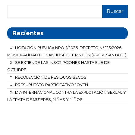
Buscar
Recientes
LICITACIÓN PUBLICA NRO. 1/2026. DECRETO N° 123/2026
MUNICIPALIDAD DE SAN JOSÉ DEL RINCÓN (PROV. SANTA FE)
SE EXTIENDE LAS INSCRIPCIONES HASTA EL 9 DE
OCTUBRE
RECOLECCIÓN DE RESIDUOS SECOS
PRESUPUESTO PARTICIPATIVO JOVEN
DÍA INTERNACIONAL CONTRA LA EXPLOTACIÓN SEXUAL Y
LA TRATA DE MUJERES, NIÑAS Y NIÑOS