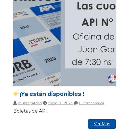
¡Ya están disponibles !
municipalidad
enero 26, 2023
0 Comentarios
Boletas de API
Ver Más