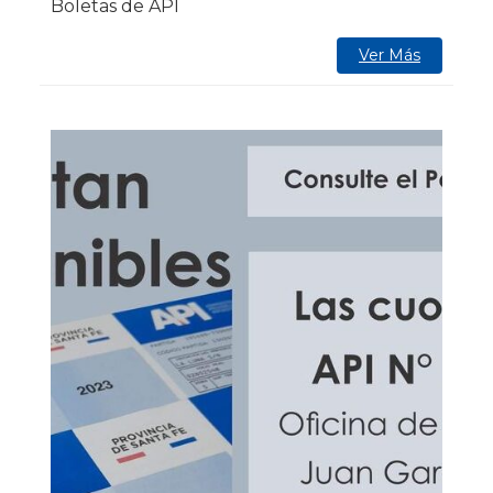
Boletas de API
Ver Más