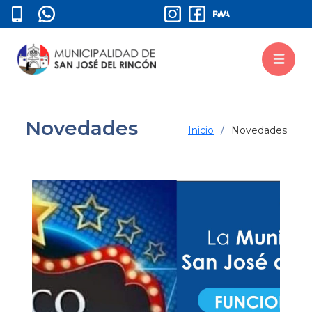
Novedades
Inicio
Novedades