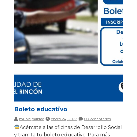
Boleto educativo
municipalidad
enero 24, 2023
0 Comentarios
Acércate a las oficinas de Desarrollo Social
y tramita tu boleto educativo. Para más