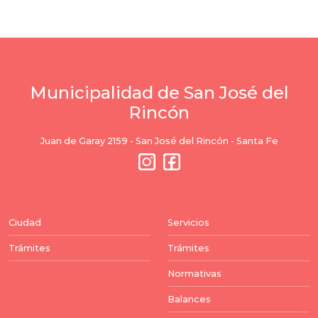
Municipalidad de San José del
Rincón
Juan de Garay 2159 - San José del Rincón - Santa Fe
Ciudad
Servicios
Trámites
Trámites
Normativas
Balances