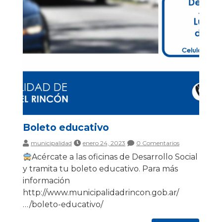
Boleto educativo
municipalidad
enero 24, 2023
0 Comentarios
Acércate a las oficinas de Desarrollo Social
y tramita tu boleto educativo. Para más
información
http://www.municipalidadrincon.gob.ar/
…/boleto-educativo/