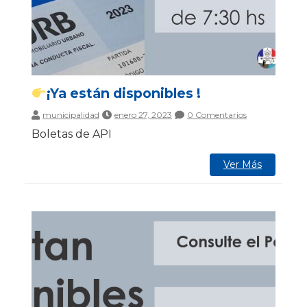
¡Ya están disponibles !
municipalidad
enero 27, 2023
0 Comentarios
Boletas de API
Ver Más