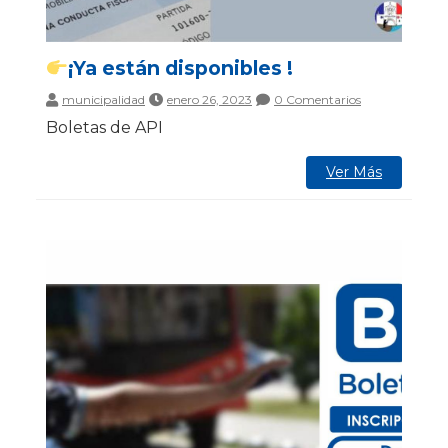
¡Ya están disponibles !
municipalidad
enero 26, 2023
0 Comentarios
Boletas de API
Ver Más