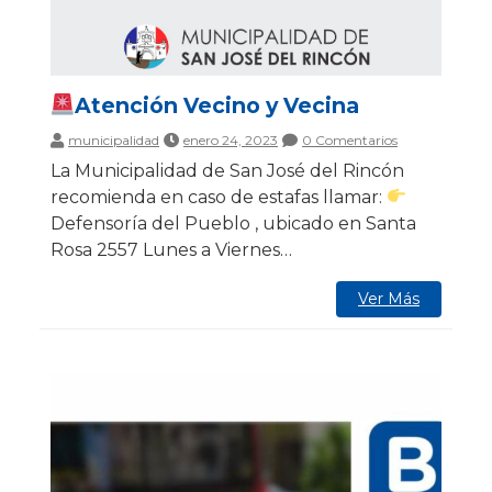
Atención Vecino y Vecina
municipalidad
enero 24, 2023
0 Comentarios
La Municipalidad de San José del Rincón
recomienda en caso de estafas llamar:
Defensoría del Pueblo , ubicado en Santa
Rosa 2557 Lunes a Viernes…
Ver Más