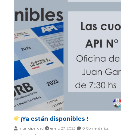
¡Ya están disponibles !
municipalidad
enero 27, 2023
0 Comentarios