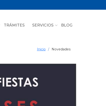
TRÁMITES
SERVICIOS
BLOG
Inicio
Novedades