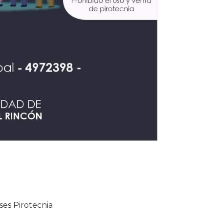
ses Pirotecnia