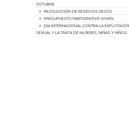
OCTUBRE
RECOLECCIÓN DE RESIDUOS SECOS
PRESUPUESTO PARTICIPATIVO JOVEN
DÍA INTERNACIONAL CONTRA LA EXPLOTACIÓ
SEXUAL Y LA TRATA DE MUJERES, NIÑAS Y NIÑOS