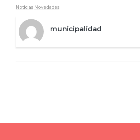
Noticias
Novedades
municipalidad