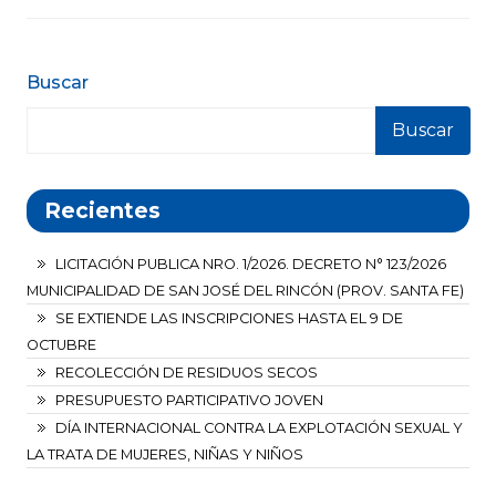
Buscar
Buscar
Recientes
LICITACIÓN PUBLICA NRO. 1/2026. DECRETO N° 123/2026
MUNICIPALIDAD DE SAN JOSÉ DEL RINCÓN (PROV. SANTA FE)
SE EXTIENDE LAS INSCRIPCIONES HASTA EL 9 DE
OCTUBRE
RECOLECCIÓN DE RESIDUOS SECOS
PRESUPUESTO PARTICIPATIVO JOVEN
DÍA INTERNACIONAL CONTRA LA EXPLOTACIÓN SEXUAL Y
LA TRATA DE MUJERES, NIÑAS Y NIÑOS