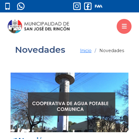
Novedades
Inicio
Novedades