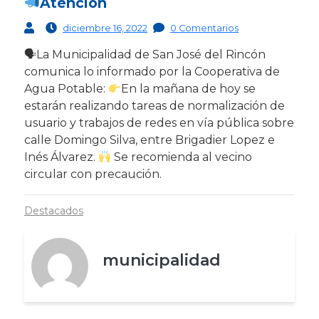
Atención
diciembre 16, 2022
0 Comentarios
🗣La Municipalidad de San José del Rincón
comunica lo informado por la Cooperativa de
Agua Potable:
En la mañana de hoy se
estarán realizando tareas de normalización de
usuario y trabajos de redes en vía pública sobre
calle Domingo Silva, entre Brigadier Lopez e
Inés Álvarez.
Se recomienda al vecino
circular con precaución.
Destacados
municipalidad