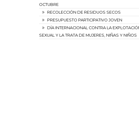
OCTUBRE
RECOLECCIÓN DE RESIDUOS SECOS
PRESUPUESTO PARTICIPATIVO JOVEN
DÍA INTERNACIONAL CONTRA LA EXPLOTACIÓ
SEXUAL Y LA TRATA DE MUJERES, NIÑAS Y NIÑOS