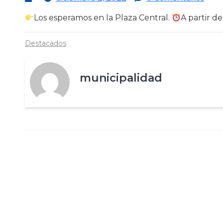
Los esperamos en la Plaza Central.
A partir de
Destacados
municipalidad