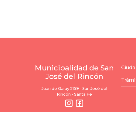
Municipalidad de San
Ciuda
José del Rincón
Trámi
Juan de Garay 2159 - San José del
Rincón - Santa Fe