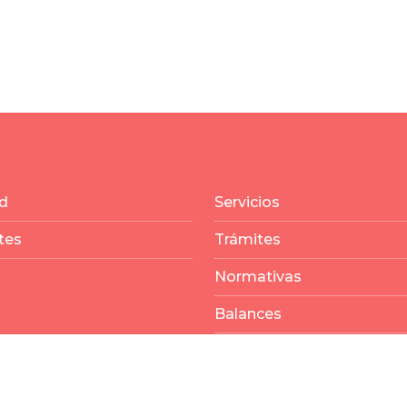
d
Servicios
tes
Trámites
Normativas
Balances