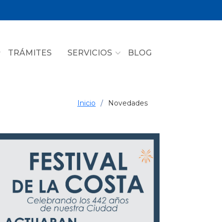
TRÁMITES
SERVICIOS
BLOG
Inicio
Novedades