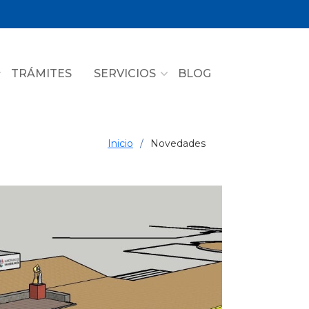
TRÁMITES
SERVICIOS
BLOG
Inicio
Novedades