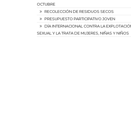
OCTUBRE
RECOLECCIÓN DE RESIDUOS SECOS
PRESUPUESTO PARTICIPATIVO JOVEN
DÍA INTERNACIONAL CONTRA LA EXPLOTACIÓ
SEXUAL Y LA TRATA DE MUJERES, NIÑAS Y NIÑOS