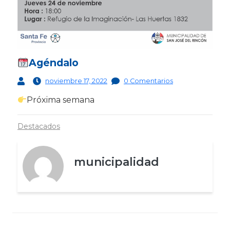
Agéndalo
noviembre 17, 2022
0 Comentarios
Próxima semana
Destacados
municipalidad