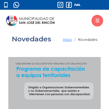
Novedades
Inicio
Novedades