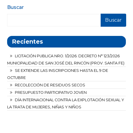
Buscar
Buscar
Recientes
LICITACIÓN PUBLICA NRO. 1/2026. DECRETO N° 123/2026
MUNICIPALIDAD DE SAN JOSÉ DEL RINCÓN (PROV. SANTA FE)
SE EXTIENDE LAS INSCRIPCIONES HASTA EL 9 DE
OCTUBRE
RECOLECCIÓN DE RESIDUOS SECOS
PRESUPUESTO PARTICIPATIVO JOVEN
DÍA INTERNACIONAL CONTRA LA EXPLOTACIÓN SEXUAL Y
LA TRATA DE MUJERES, NIÑAS Y NIÑOS