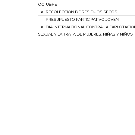
OCTUBRE
RECOLECCIÓN DE RESIDUOS SECOS
PRESUPUESTO PARTICIPATIVO JOVEN
DÍA INTERNACIONAL CONTRA LA EXPLOTACIÓ
SEXUAL Y LA TRATA DE MUJERES, NIÑAS Y NIÑOS