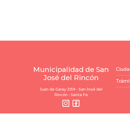
Municipalidad de San
Ciuda
José del Rincón
Trámi
Juan de Garay 2159 - San José del
Rincón - Santa Fe