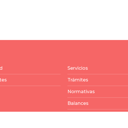
d
Servicios
tes
Trámites
Normativas
Balances