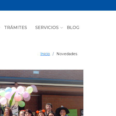
TRÁMITES
SERVICIOS
BLOG
Inicio
Novedades