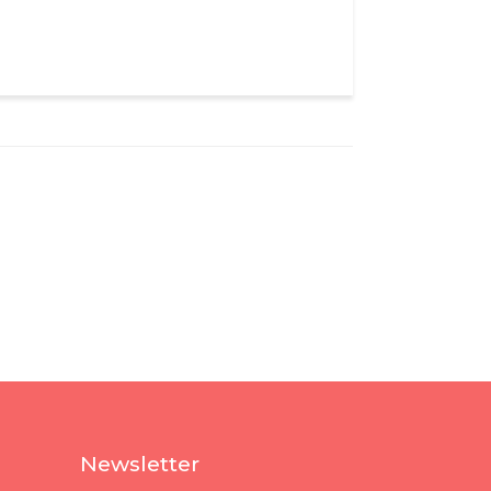
Newsletter