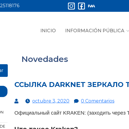
25118176
INICIO
INFORMACIÓN PÚBLICA
Novedades
ar
ССЫЛКА DARKNET ЗЕРКАЛО 
octubre 3, 2020
0 Comentarios
ÓN
Официальный сайт KRAKEN: (заходить через T
 DE