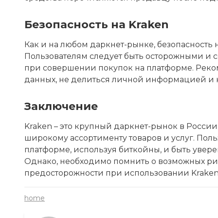
Безопасность на Kraken
Как и на любом даркнет-рынке, безопасность 
Пользователям следует быть осторожными и 
при совершении покупок на платформе. Реко
данных, не делиться личной информацией и 
Заключение
Kraken – это крупный даркнет-рынок в России
широкому ассортименту товаров и услуг. Поль
платформе, используя биткойны, и быть увере
Однако, необходимо помнить о возможных ри
предосторожности при использовании Kraken
home