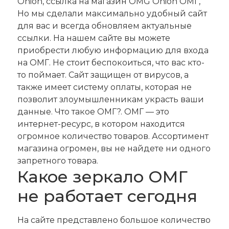
Onion, ссылка на магазин OMG Onion ОМГ,
Но мы сделали максимально удобный сайт
для вас и всегда обновляем актуальные
ссылки. На нашем сайте вы можете
приобрести любую информацию для входа
на ОМГ. Не стоит беспокоиться, что вас кто-
то поймает. Сайт защищен от вирусов, а
также имеет систему оплаты, которая не
позволит злоумышленникам украсть ваши
данные. Что такое ОМГ?. ОМГ — это
интернет-ресурс, в котором находится
огромное количество товаров. Ассортимент
магазина огромен, вы не найдете ни одного
запретного товара.
Какое зеркало ОМГ
не работает сегодня
На сайте представлено большое количество