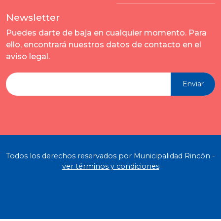
Newsletter
Puedes darte de baja en cualquier momento. Para
ello, encontrará nuestros datos de contacto en el
aviso legal.
Enviar
Todos los derechos reservados por Municipalidad Rincón -
ver términos y condiciones