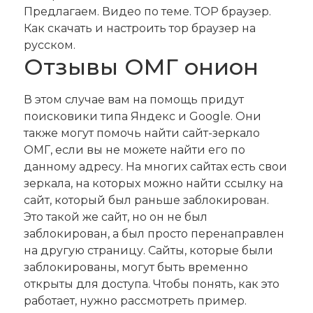
Предлагаем. Видео по теме. ТОР браузер.
Как скачать и настроить тор браузер на
русском.
Отзывы ОМГ онион
В этом случае вам на помощь придут
поисковики типа Яндекс и Google. Они
также могут помочь найти сайт-зеркало
ОМГ, если вы не можете найти его по
данному адресу. На многих сайтах есть свои
зеркала, на которых можно найти ссылку на
сайт, который был раньше заблокирован.
Это такой же сайт, но он не был
заблокирован, а был просто перенаправлен
на другую страницу. Сайты, которые были
заблокированы, могут быть временно
открыты для доступа. Чтобы понять, как это
работает, нужно рассмотреть пример.