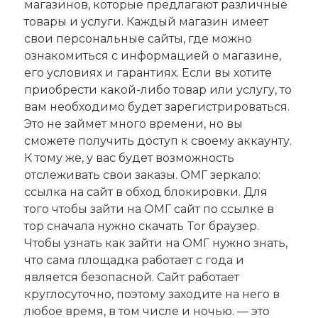
магазинов, которые предлагают различные
товары и услуги. Каждый магазин имеет
свои персональные сайты, где можно
ознакомиться с информацией о магазине,
его условиях и гарантиях. Если вы хотите
приобрести какой-либо товар или услугу, то
вам необходимо будет зарегистрироваться.
Это не займет много времени, но вы
сможете получить доступ к своему аккаунту.
К тому же, у вас будет возможность
отслеживать свои заказы. ОМГ зеркало:
ссылка на сайт в обход блокировки. Для
того чтобы зайти на ОМГ сайт по ссылке в
тор сначала нужно скачать Tor браузер.
Чтобы узнать как зайти на ОМГ нужно знать,
что сама площадка работает с года и
является безопасной. Сайт работает
круглосуточно, поэтому заходите на него в
любое время, в том числе и ночью. — это