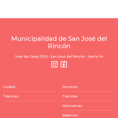
Municipalidad de San José del
Rincón
Juan de Garay 2159 - San José del Rincón - Santa Fe
Ciudad
Servicios
Trámites
Trámites
Normativas
Balances