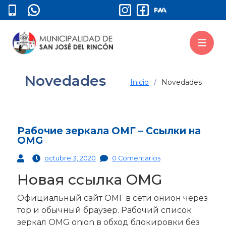
Novedades
Inicio
Novedades
Рабочие зеркала ОМГ – Ссылки на
OMG
octubre 3, 2020
0 Comentarios
Новая ссылка OMG
Официальный сайт ОМГ в сети онион через
тор и обычный браузер. Рабочий список
зеркал OMG onion в обход блокировки без