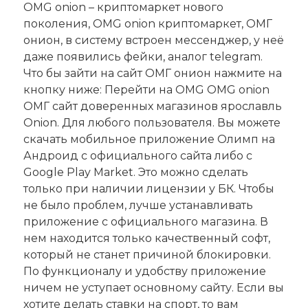
OMG onion – криптомаркет нового
поколения, OMG onion криптомаркет, ОМГ
онион, в систему встроен мессенджер, у неё
даже появились фейки, аналог telegram.
Что бы зайти на сайт ОМГ онион нажмите на
кнопку ниже: Перейти на OMG OMG onion
ОМГ сайт доверенных магазинов ярославль
Onion. Для любого пользователя. Вы можете
скачать мобильное приложение Олимп на
Андроид с официального сайта либо с
Google Play Market. Это можно сделать
только при наличии лицензии у БК. Чтобы
не было проблем, лучше устанавливать
приложение с официального магазина. В
нем находится только качественный софт,
который не станет причиной блокировки.
По функционалу и удобству приложение
ничем не уступает основному сайту. Если вы
хотите делать ставки на спорт, то вам