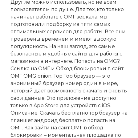
Другие можно использовать, но не всем
пользователям по душе. Для тех, кто только
начинает работать с ОМГ зеркала, мы
подготовили подборку из пяти самых
оптимальных сервисов для работы. Все они
проверены временем и имеют высокую
популярность. На наш взгляд, это самые
безопасные и удобные сайты для работы с
магазином в интернете. Попасть на OMG?.
Ссылка на ОМГ и Обход блокировки г. сайт
ОМГ OMG onion. Тор Тор браузер — это
анонимный браузер номер один в мире,
который даёт возможность скачать и скрыть
свои данные. Это приложение доступно
только в App Store для устройств с iOS.
Описание. Скачать бесплатно тор браузер на
планшет андроид бесплатно попасть на
ОМГ. Как зайти на сайт ОМГ в обход
блокировки – моментальная площадка по