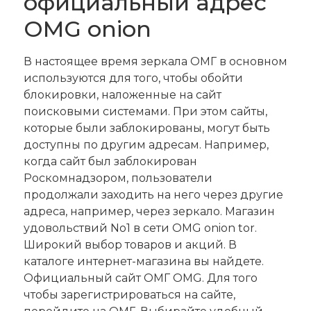
официальный адрес
OMG onion
В настоящее время зеркала ОМГ в основном
используются для того, чтобы обойти
блокировки, наложенные на сайт
поисковыми системами. При этом сайты,
которые были заблокированы, могут быть
доступны по другим адресам. Например,
когда сайт был заблокирован
Роскомнадзором, пользователи
продолжали заходить на него через другие
адреса, например, через зеркало. Магазин
удовольствий No1 в сети OMG onion tor.
Широкий выбор товаров и акций. В
каталоге интернет-магазина вы найдете.
Официальный сайт ОМГ OMG. Для того
чтобы зарегистрироваться на сайте,