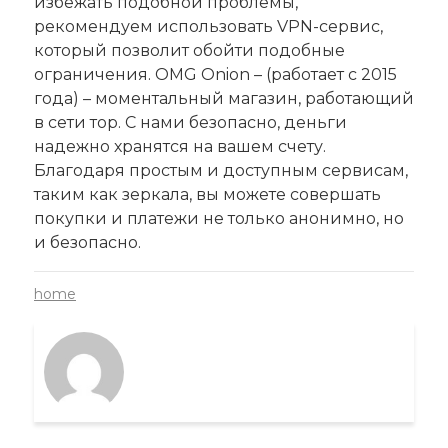
избежать подобной проблемы,
рекомендуем использовать VPN-сервис,
который позволит обойти подобные
ограничения. OMG Onion – (работает с 2015
года) – моментальный магазин, работающий
в сети тор. С нами безопасно, деньги
надежно хранятся на вашем счету.
Благодаря простым и доступным сервисам,
таким как зеркала, вы можете совершать
покупки и платежи не только анонимно, но
и безопасно.
home