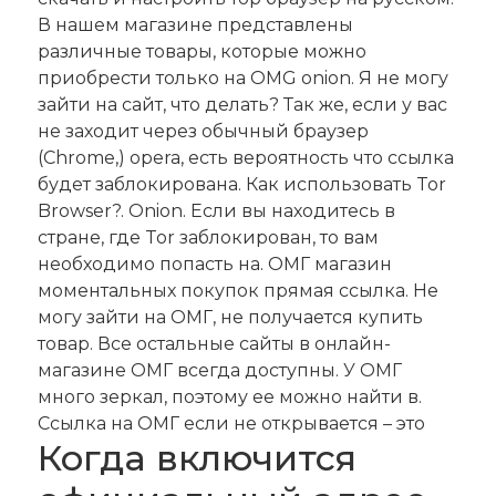
В нашем магазине представлены
различные товары, которые можно
приобрести только на OMG onion. Я не могу
зайти на сайт, что делать? Так же, если у вас
не заходит через обычный браузер
(Chrome,) opera, есть вероятность что ссылка
будет заблокирована. Как использовать Tor
Browser?. Onion. Если вы находитесь в
стране, где Tor заблокирован, то вам
необходимо попасть на. ОМГ магазин
моментальных покупок прямая ссылка. Не
могу зайти на ОМГ, не получается купить
товар. Все остальные сайты в онлайн-
магазине ОМГ всегда доступны. У ОМГ
много зеркал, поэтому ее можно найти в.
Ссылка на ОМГ если не открывается – это
Когда включится