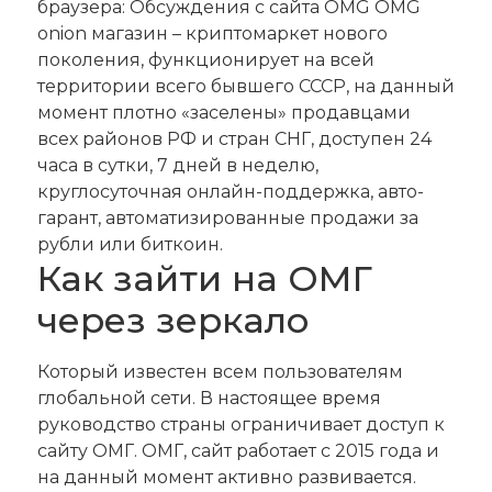
браузера: Обсуждения с сайта OMG OMG
onion магазин – криптомаркет нового
поколения, функционирует на всей
территории всего бывшего СССР, на данный
момент плотно «заселены» продавцами
всех районов РФ и стран СНГ, доступен 24
часа в сутки, 7 дней в неделю,
круглосуточная онлайн-поддержка, авто-
гарант, автоматизированные продажи за
рубли или биткоин.
Как зайти на ОМГ
через зеркало
Который известен всем пользователям
глобальной сети. В настоящее время
руководство страны ограничивает доступ к
сайту ОМГ. ОМГ, сайт работает с 2015 года и
на данный момент активно развивается.