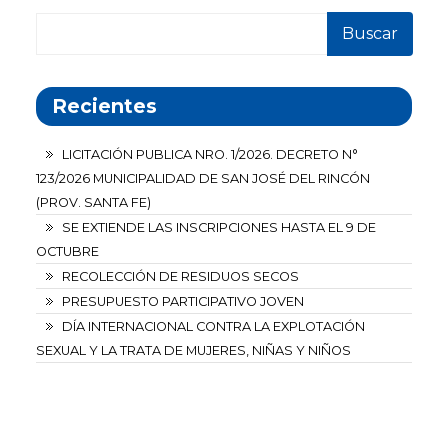
Buscar
Recientes
LICITACIÓN PUBLICA NRO. 1/2026. DECRETO N°
123/2026 MUNICIPALIDAD DE SAN JOSÉ DEL RINCÓN
(PROV. SANTA FE)
SE EXTIENDE LAS INSCRIPCIONES HASTA EL 9 DE
OCTUBRE
RECOLECCIÓN DE RESIDUOS SECOS
PRESUPUESTO PARTICIPATIVO JOVEN
DÍA INTERNACIONAL CONTRA LA EXPLOTACIÓN
SEXUAL Y LA TRATA DE MUJERES, NIÑAS Y NIÑOS