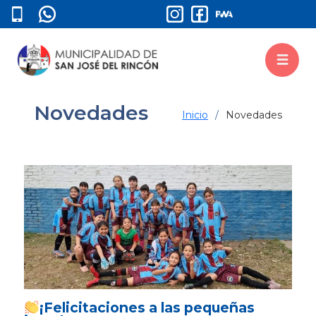
Novedades
Inicio
Novedades
¡Felicitaciones a las pequeñas