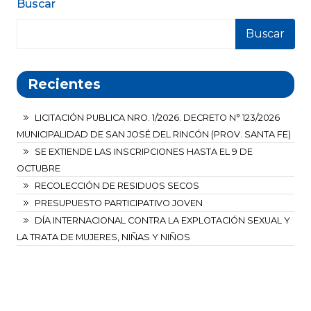
Buscar
Buscar
Recientes
LICITACIÓN PUBLICA NRO. 1/2026. DECRETO N° 123/2026
MUNICIPALIDAD DE SAN JOSÉ DEL RINCÓN (PROV. SANTA FE)
SE EXTIENDE LAS INSCRIPCIONES HASTA EL 9 DE
OCTUBRE
RECOLECCIÓN DE RESIDUOS SECOS
PRESUPUESTO PARTICIPATIVO JOVEN
DÍA INTERNACIONAL CONTRA LA EXPLOTACIÓN SEXUAL Y
LA TRATA DE MUJERES, NIÑAS Y NIÑOS