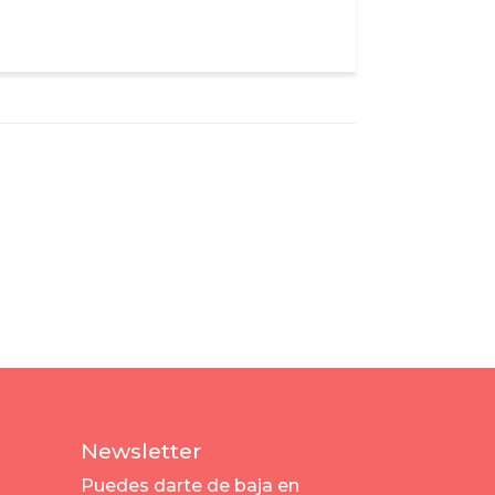
Newsletter
Puedes darte de baja en