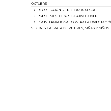
OCTUBRE
RECOLECCIÓN DE RESIDUOS SECOS
PRESUPUESTO PARTICIPATIVO JOVEN
DÍA INTERNACIONAL CONTRA LA EXPLOTACIÓ
SEXUAL Y LA TRATA DE MUJERES, NIÑAS Y NIÑOS