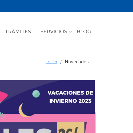
TRÁMITES
SERVICIOS
BLOG
Inicio
Novedades