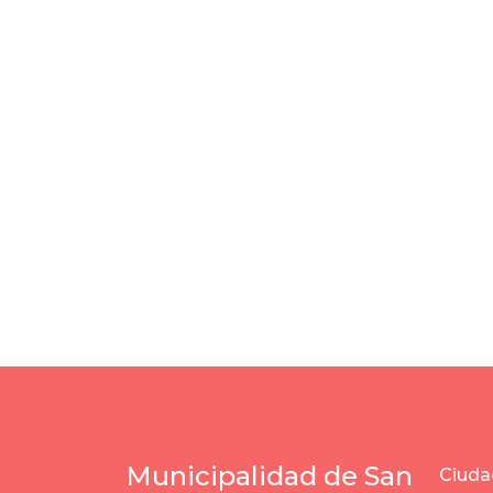
Municipalidad de San
Ciuda