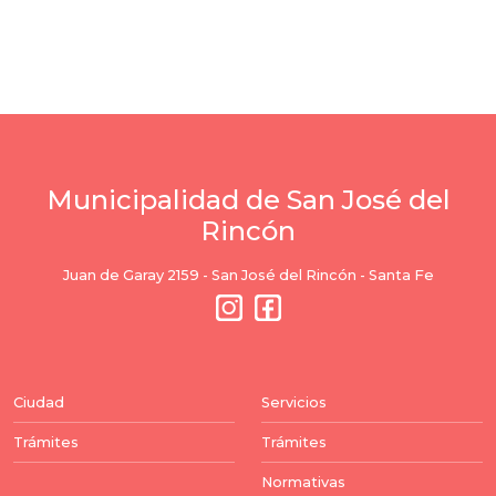
Municipalidad de San José del
Rincón
Juan de Garay 2159 - San José del Rincón - Santa Fe
Ciudad
Servicios
Trámites
Trámites
Normativas