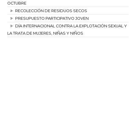
OCTUBRE
RECOLECCIÓN DE RESIDUOS SECOS
PRESUPUESTO PARTICIPATIVO JOVEN
DÍA INTERNACIONAL CONTRA LA EXPLOTACIÓN SEXUAL Y
LA TRATA DE MUJERES, NIÑAS Y NIÑOS