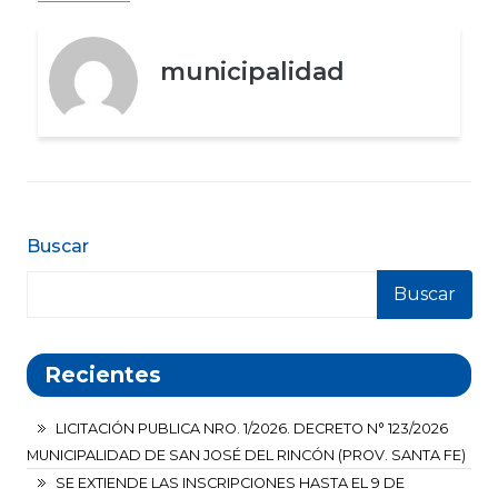
municipalidad
Buscar
Buscar
Recientes
LICITACIÓN PUBLICA NRO. 1/2026. DECRETO N° 123/2026
MUNICIPALIDAD DE SAN JOSÉ DEL RINCÓN (PROV. SANTA FE)
SE EXTIENDE LAS INSCRIPCIONES HASTA EL 9 DE